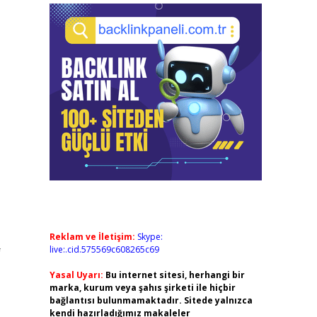
Reklam ve İletişim:
Skype:
live:.cid.575569c608265c69
f
Yasal Uyarı:
Bu internet sitesi, herhangi bir
marka, kurum veya şahıs şirketi ile hiçbir
bağlantısı bulunmamaktadır. Sitede yalnızca
kendi hazırladığımız makaleler