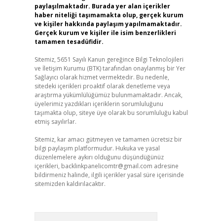
paylaşılmaktadır. Burada yer alan içerikler
haber niteliği taşımamakta olup, gerçek kurum
ve kişiler hakkında paylaşım yapılmamaktadır.
Gerçek kurum ve kişiler ile isim benzerlikleri
tamamen tesadüfidir.
Sitemiz, 5651 Sayılı Kanun gereğince Bilgi Teknolojileri
ve İletişim Kurumu (BTK) tarafından onaylanmış bir Yer
Sağlayıcı olarak hizmet vermektedir. Bu nedenle,
sitedeki içerikleri proaktif olarak denetleme veya
araştırma yükümlülüğümüz bulunmamaktadır. Ancak,
üyelerimiz yazdıkları içeriklerin sorumluluğunu
taşımakta olup, siteye üye olarak bu sorumluluğu kabul
etmiş sayılırlar.
Sitemiz, kar amacı gütmeyen ve tamamen ücretsiz bir
bilgi paylaşım platformudur. Hukuka ve yasal
düzenlemelere aykırı olduğunu düşündüğünüz
içerikleri,
backlinkpanelicomtr@gmail.com
adresine
bildirmeniz halinde, ilgili içerikler yasal süre içerisinde
sitemizden kaldırılacaktır.
Arama