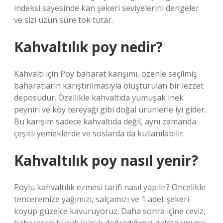
indeksi sayesinde kan şekeri seviyelerini dengeler
ve sizi uzun süre tok tutar.
Kahvaltılık poy nedir?
Kahvaltı için Poy baharat karışımı, özenle seçilmiş
baharatların karıştırılmasıyla oluşturulan bir lezzet
deposudur. Özellikle kahvaltıda yumuşak inek
peyniri ve köy tereyağı gibi doğal ürünlerle iyi gider.
Bu karışım sadece kahvaltıda değil, aynı zamanda
çeşitli yemeklerde ve soslarda da kullanılabilir.
Kahvaltılık poy nasıl yenir?
Poylu kahvaltılık ezmesi tarifi nasıl yapılır? Öncelikle
tenceremize yağımızı, salçamızı ve 1 adet şekeri
koyup güzelce kavuruyoruz. Daha sonra içine ceviz,