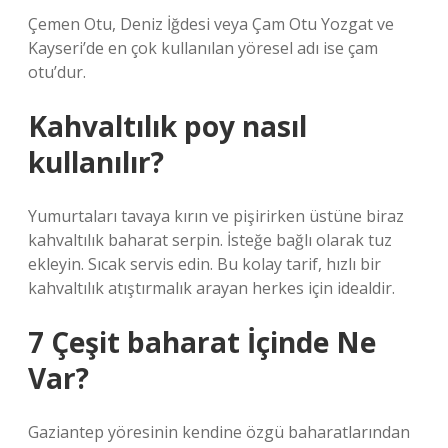
Çemen Otu, Deniz İğdesi veya Çam Otu Yozgat ve
Kayseri’de en çok kullanılan yöresel adı ise çam
otu’dur.
Kahvaltılık poy nasıl
kullanılır?
Yumurtaları tavaya kırın ve pişirirken üstüne biraz
kahvaltılık baharat serpin. İsteğe bağlı olarak tuz
ekleyin. Sıcak servis edin. Bu kolay tarif, hızlı bir
kahvaltılık atıştırmalık arayan herkes için idealdir.
7 Çeşit baharat İçinde Ne
Var?
Gaziantep yöresinin kendine özgü baharatlarından