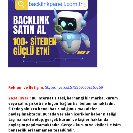
Reklam ve İletişim:
Skype: live:.cid.575569c608265c69
Yasal Uyarı:
Bu internet sitesi, herhangi bir marka, kurum
veya şahıs şirketi ile hiçbir bağlantısı bulunmamaktadır.
Sitede yalnızca kendi hazırladığımız makaleler
paylaşılmaktadır. Burada yer alan içerikler haber niteliği
taşımamakta olup, gerçek kurum ve kişiler hakkında
paylaşım yapılmamaktadır. Gerçek kurum ve kişiler ile isim
benzerlikleri tamamen tesadüfidir.