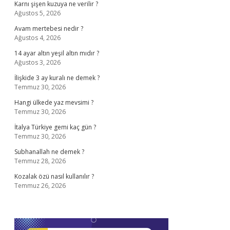
Karnı şişen kuzuya ne verilir ?
Ağustos 5, 2026
Avam mertebesi nedir ?
Ağustos 4, 2026
14 ayar altın yeşil altın mıdır ?
Ağustos 3, 2026
İlişkide 3 ay kuralı ne demek ?
Temmuz 30, 2026
Hangi ülkede yaz mevsimi ?
Temmuz 30, 2026
İtalya Türkiye gemi kaç gün ?
Temmuz 30, 2026
Subhanallah ne demek ?
Temmuz 28, 2026
Kozalak özü nasıl kullanılır ?
Temmuz 26, 2026