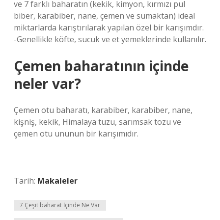
ve 7 farklı baharatın (kekik, kimyon, kırmızı pul
biber, karabiber, nane, çemen ve sumaktan) ideal
miktarlarda karıştırılarak yapılan özel bir karışımdır.
-Genellikle köfte, sucuk ve et yemeklerinde kullanılır.
Çemen baharatının içinde
neler var?
Çemen otu baharatı, karabiber, karabiber, nane,
kişniş, kekik, Himalaya tuzu, sarımsak tozu ve
çemen otu ununun bir karışımıdır.
Tarih:
Makaleler
7 Çeşit baharat İçinde Ne Var