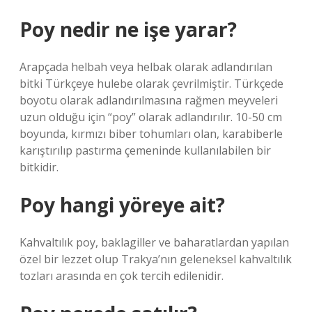
Poy nedir ne işe yarar?
Arapçada helbah veya helbak olarak adlandırılan
bitki Türkçeye hulebe olarak çevrilmiştir. Türkçede
boyotu olarak adlandırılmasına rağmen meyveleri
uzun olduğu için “poy” olarak adlandırılır. 10-50 cm
boyunda, kırmızı biber tohumları olan, karabiberle
karıştırılıp pastırma çemeninde kullanılabilen bir
bitkidir.
Poy hangi yöreye ait?
Kahvaltılık poy, baklagiller ve baharatlardan yapılan
özel bir lezzet olup Trakya’nın geleneksel kahvaltılık
tozları arasında en çok tercih edilenidir.