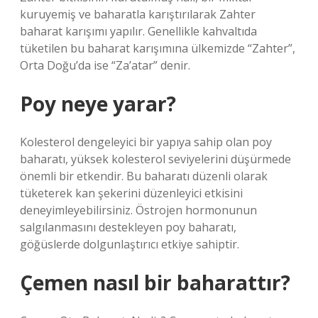
kuruyemiş ve baharatla karıştırılarak Zahter
baharat karışımı yapılır. Genellikle kahvaltıda
tüketilen bu baharat karışımına ülkemizde “Zahter”,
Orta Doğu’da ise “Za’atar” denir.
Poy neye yarar?
Kolesterol dengeleyici bir yapıya sahip olan poy
baharatı, yüksek kolesterol seviyelerini düşürmede
önemli bir etkendir. Bu baharatı düzenli olarak
tüketerek kan şekerini düzenleyici etkisini
deneyimleyebilirsiniz. Östrojen hormonunun
salgılanmasını destekleyen poy baharatı,
göğüslerde dolgunlaştırıcı etkiye sahiptir.
Çemen nasıl bir baharattır?