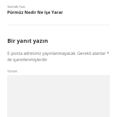
Sonraki Yazı
Pürmüz Nedir Ne Işe Yarar
Bir yanıt yazın
E-posta adresiniz yayınlanmayacak.
Gerekli alanlar
*
ile işaretlenmişlerdir
Yorum