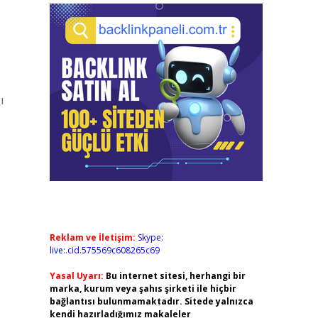
ı
Reklam ve İletişim:
Skype:
live:.cid.575569c608265c69
Yasal Uyarı:
Bu internet sitesi, herhangi bir
marka, kurum veya şahıs şirketi ile hiçbir
bağlantısı bulunmamaktadır. Sitede yalnızca
kendi hazırladığımız makaleler