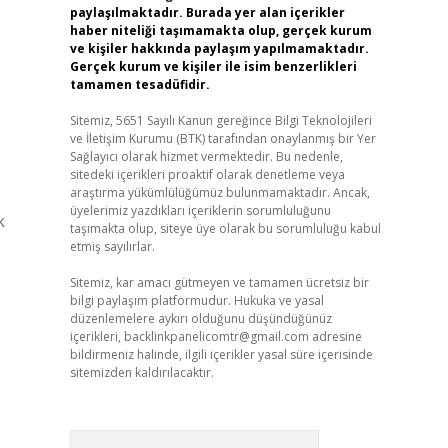
paylaşılmaktadır. Burada yer alan içerikler
haber niteliği taşımamakta olup, gerçek kurum
ve kişiler hakkında paylaşım yapılmamaktadır.
Gerçek kurum ve kişiler ile isim benzerlikleri
tamamen tesadüfidir.
Sitemiz, 5651 Sayılı Kanun gereğince Bilgi Teknolojileri
ve İletişim Kurumu (BTK) tarafından onaylanmış bir Yer
Sağlayıcı olarak hizmet vermektedir. Bu nedenle,
sitedeki içerikleri proaktif olarak denetleme veya
araştırma yükümlülüğümüz bulunmamaktadır. Ancak,
üyelerimiz yazdıkları içeriklerin sorumluluğunu
k
taşımakta olup, siteye üye olarak bu sorumluluğu kabul
etmiş sayılırlar.
Sitemiz, kar amacı gütmeyen ve tamamen ücretsiz bir
bilgi paylaşım platformudur. Hukuka ve yasal
düzenlemelere aykırı olduğunu düşündüğünüz
içerikleri,
backlinkpanelicomtr@gmail.com
adresine
bildirmeniz halinde, ilgili içerikler yasal süre içerisinde
sitemizden kaldırılacaktır.
Arama