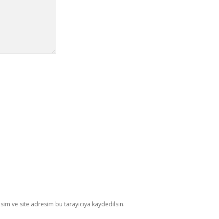
im ve site adresim bu tarayıcıya kaydedilsin.