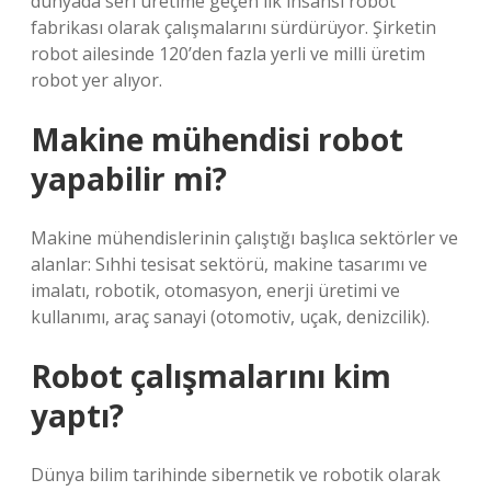
dünyada seri üretime geçen ilk insansı robot
fabrikası olarak çalışmalarını sürdürüyor. Şirketin
robot ailesinde 120’den fazla yerli ve milli üretim
robot yer alıyor.
Makine mühendisi robot
yapabilir mi?
Makine mühendislerinin çalıştığı başlıca sektörler ve
alanlar: Sıhhi tesisat sektörü, makine tasarımı ve
imalatı, robotik, otomasyon, enerji üretimi ve
kullanımı, araç sanayi (otomotiv, uçak, denizcilik).
Robot çalışmalarını kim
yaptı?
Dünya bilim tarihinde sibernetik ve robotik olarak