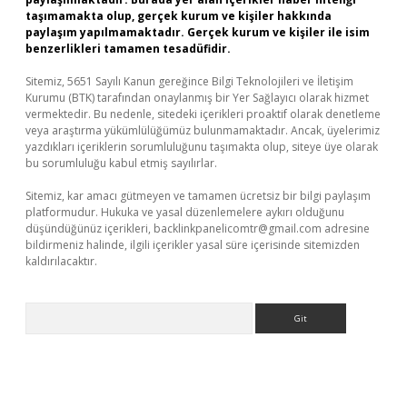
taşımamakta olup, gerçek kurum ve kişiler hakkında
paylaşım yapılmamaktadır. Gerçek kurum ve kişiler ile isim
benzerlikleri tamamen tesadüfidir.
Sitemiz, 5651 Sayılı Kanun gereğince Bilgi Teknolojileri ve İletişim
Kurumu (BTK) tarafından onaylanmış bir Yer Sağlayıcı olarak hizmet
vermektedir. Bu nedenle, sitedeki içerikleri proaktif olarak denetleme
veya araştırma yükümlülüğümüz bulunmamaktadır. Ancak, üyelerimiz
yazdıkları içeriklerin sorumluluğunu taşımakta olup, siteye üye olarak
bu sorumluluğu kabul etmiş sayılırlar.
Sitemiz, kar amacı gütmeyen ve tamamen ücretsiz bir bilgi paylaşım
platformudur. Hukuka ve yasal düzenlemelere aykırı olduğunu
düşündüğünüz içerikleri,
backlinkpanelicomtr@gmail.com
adresine
bildirmeniz halinde, ilgili içerikler yasal süre içerisinde sitemizden
kaldırılacaktır.
Arama