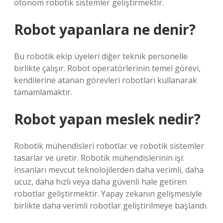
otonom robotik sistemler geliştirmektir.
Robot yapanlara ne denir?
Bu robotik ekip üyeleri diğer teknik personelle
birlikte çalışır. Robot operatörlerinin temel görevi,
kendilerine atanan görevleri robotları kullanarak
tamamlamaktır.
Robot yapan meslek nedir?
Robotik mühendisleri robotlar ve robotik sistemler
tasarlar ve üretir. Robotik mühendislerinin işi:
insanları mevcut teknolojilerden daha verimli, daha
ucuz, daha hızlı veya daha güvenli hale getiren
robotlar geliştirmektir. Yapay zekanın gelişmesiyle
birlikte daha verimli robotlar geliştirilmeye başlandı.