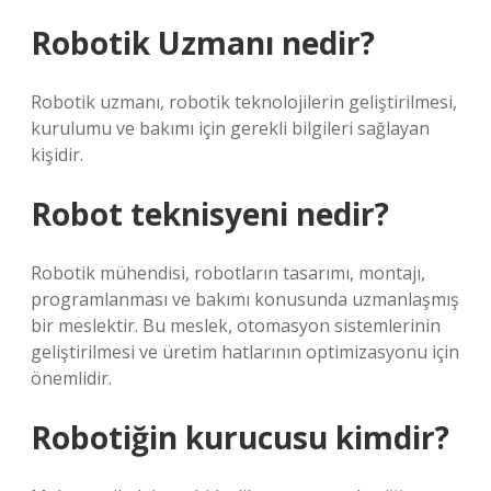
Robotik Uzmanı nedir?
Robotik uzmanı, robotik teknolojilerin geliştirilmesi,
kurulumu ve bakımı için gerekli bilgileri sağlayan
kişidir.
Robot teknisyeni nedir?
Robotik mühendisi, robotların tasarımı, montajı,
programlanması ve bakımı konusunda uzmanlaşmış
bir meslektir. Bu meslek, otomasyon sistemlerinin
geliştirilmesi ve üretim hatlarının optimizasyonu için
önemlidir.
Robotiğin kurucusu kimdir?