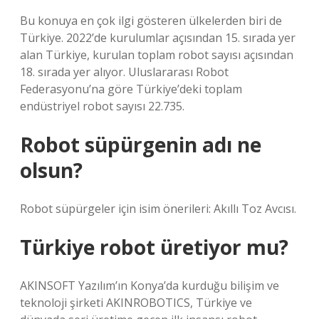
Bu konuya en çok ilgi gösteren ülkelerden biri de
Türkiye. 2022’de kurulumlar açısından 15. sırada yer
alan Türkiye, kurulan toplam robot sayısı açısından
18. sırada yer alıyor. Uluslararası Robot
Federasyonu’na göre Türkiye’deki toplam
endüstriyel robot sayısı 22.735.
Robot süpürgenin adı ne
olsun?
Robot süpürgeler için isim önerileri: Akıllı Toz Avcısı.
Türkiye robot üretiyor mu?
AKINSOFT Yazılım’ın Konya’da kurduğu bilişim ve
teknoloji şirketi AKINROBOTICS, Türkiye ve