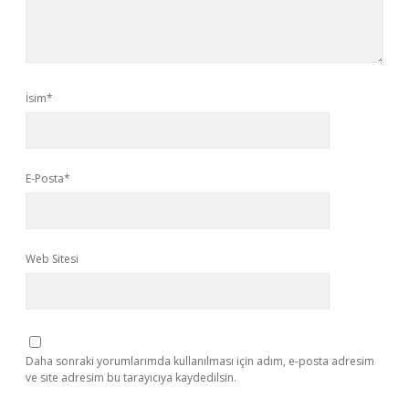
İsim*
E-Posta*
Web Sitesi
Daha sonraki yorumlarımda kullanılması için adım, e-posta adresim
ve site adresim bu tarayıcıya kaydedilsin.