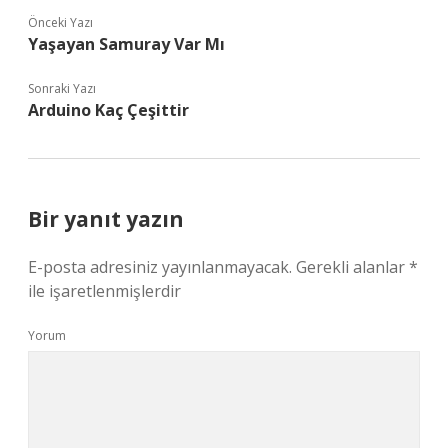
Önceki Yazı
Yaşayan Samuray Var Mı
Sonraki Yazı
Arduino Kaç Çeşittir
Bir yanıt yazın
E-posta adresiniz yayınlanmayacak.
Gerekli alanlar
*
ile işaretlenmişlerdir
Yorum