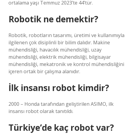
ortalama yaşı Temmuz 2023’te 44’tür.
Robotik ne demektir?
Robotik, robotların tasarımı, üretimi ve kullanımıyla
ilgilenen çok disiplinli bir bilim dalıdır. Makine
mühendisliği, havacılık mühendisliği, uzay
mühendisliği, elektrik mühendisliği, bilgisayar
mühendisliği, mekatronik ve kontrol mühendisliğini
içeren ortak bir çalışma alanıdır.
İlk insansı robot kimdir?
2000 – Honda tarafından geliştirilen ASIMO, ilk
insansı robot olarak tanıtıldı.
Türkiye’de kaç robot var?