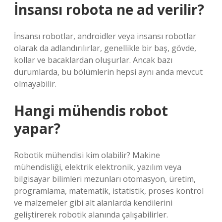
İnsansı robota ne ad verilir?
İnsansı robotlar, androidler veya insansı robotlar
olarak da adlandırılırlar, genellikle bir baş, gövde,
kollar ve bacaklardan oluşurlar. Ancak bazı
durumlarda, bu bölümlerin hepsi aynı anda mevcut
olmayabilir.
Hangi mühendis robot
yapar?
Robotik mühendisi kim olabilir? Makine
mühendisliği, elektrik elektronik, yazılım veya
bilgisayar bilimleri mezunları otomasyon, üretim,
programlama, matematik, istatistik, proses kontrol
ve malzemeler gibi alt alanlarda kendilerini
geliştirerek robotik alanında çalışabilirler.