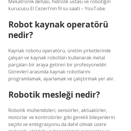
Mekatronik dehası, hidrolik ustası ve robotiğin
kurucusu El Cezeri’nin fil su saati – YouTube.
Robot kaynak operatörü
nedir?
Kaynak robotu operatörü, üretim şirketlerinde
çalışan ve kaynak robotları kullanarak metal
parçaları bir araya getiren bir profesyoneldir.
Görevleri arasında kaynak robotlarını
programlamak, ayarlamak ve çalıştırmak yer alır.
Robotik mesleği nedir?
Robotik mühendisleri, sensörler, aktüatörler,
motorlar ve kontrolörler gibi gerekli bileşenlerin
seçimi ve entegrasyonu da dahil olmak üzere