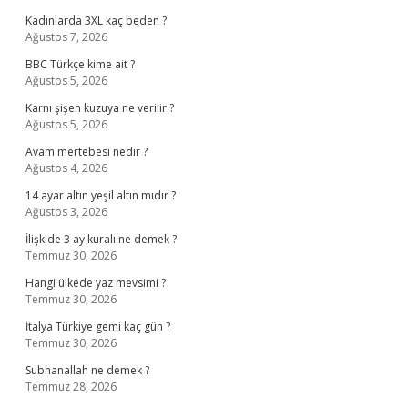
Kadınlarda 3XL kaç beden ?
Ağustos 7, 2026
BBC Türkçe kime ait ?
Ağustos 5, 2026
Karnı şişen kuzuya ne verilir ?
Ağustos 5, 2026
Avam mertebesi nedir ?
Ağustos 4, 2026
14 ayar altın yeşil altın mıdır ?
Ağustos 3, 2026
İlişkide 3 ay kuralı ne demek ?
Temmuz 30, 2026
Hangi ülkede yaz mevsimi ?
Temmuz 30, 2026
İtalya Türkiye gemi kaç gün ?
Temmuz 30, 2026
Subhanallah ne demek ?
Temmuz 28, 2026