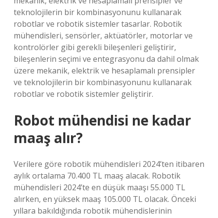
mekanik, elektrik ve hesaplamalı prensipler ve
teknolojilerin bir kombinasyonunu kullanarak
robotlar ve robotik sistemler tasarlar. Robotik
mühendisleri, sensörler, aktüatörler, motorlar ve
kontrolörler gibi gerekli bileşenleri geliştirir,
bileşenlerin seçimi ve entegrasyonu da dahil olmak
üzere mekanik, elektrik ve hesaplamalı prensipler
ve teknolojilerin bir kombinasyonunu kullanarak
robotlar ve robotik sistemler geliştirir.
Robot mühendisi ne kadar
maaş alır?
Verilere göre robotik mühendisleri 2024’ten itibaren
aylık ortalama 70.400 TL maaş alacak. Robotik
mühendisleri 2024’te en düşük maaşı 55.000 TL
alırken, en yüksek maaş 105.000 TL olacak. Önceki
yıllara bakıldığında robotik mühendislerinin