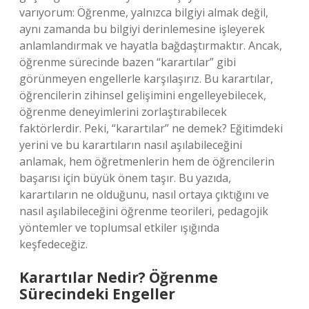
varıyorum: Öğrenme, yalnızca bilgiyi almak değil,
aynı zamanda bu bilgiyi derinlemesine işleyerek
anlamlandırmak ve hayatla bağdaştırmaktır. Ancak,
öğrenme sürecinde bazen “karartılar” gibi
görünmeyen engellerle karşılaşırız. Bu karartılar,
öğrencilerin zihinsel gelişimini engelleyebilecek,
öğrenme deneyimlerini zorlaştırabilecek
faktörlerdir. Peki, “karartılar” ne demek? Eğitimdeki
yerini ve bu karartıların nasıl aşılabileceğini
anlamak, hem öğretmenlerin hem de öğrencilerin
başarısı için büyük önem taşır. Bu yazıda,
karartıların ne olduğunu, nasıl ortaya çıktığını ve
nasıl aşılabileceğini öğrenme teorileri, pedagojik
yöntemler ve toplumsal etkiler ışığında
keşfedeceğiz.
Karartılar Nedir? Öğrenme
Sürecindeki Engeller