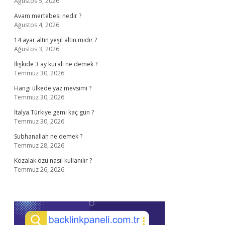
Ağustos 5, 2026
Avam mertebesi nedir ?
Ağustos 4, 2026
14 ayar altın yeşil altın mıdır ?
Ağustos 3, 2026
İlişkide 3 ay kuralı ne demek ?
Temmuz 30, 2026
Hangi ülkede yaz mevsimi ?
Temmuz 30, 2026
İtalya Türkiye gemi kaç gün ?
Temmuz 30, 2026
Subhanallah ne demek ?
Temmuz 28, 2026
Kozalak özü nasıl kullanılır ?
Temmuz 26, 2026