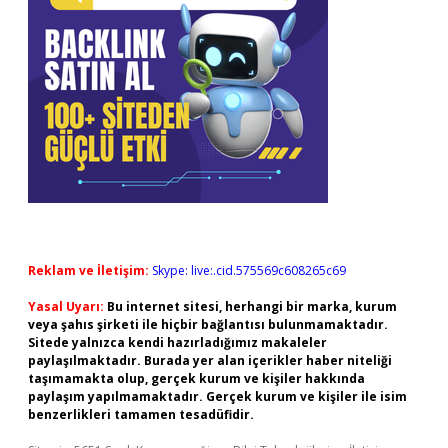
Reklam ve İletişim:
Skype: live:.cid.575569c608265c69
Yasal Uyarı:
Bu internet sitesi, herhangi bir marka, kurum
veya şahıs şirketi ile hiçbir bağlantısı bulunmamaktadır.
Sitede yalnızca kendi hazırladığımız makaleler
paylaşılmaktadır. Burada yer alan içerikler haber niteliği
taşımamakta olup, gerçek kurum ve kişiler hakkında
paylaşım yapılmamaktadır. Gerçek kurum ve kişiler ile isim
benzerlikleri tamamen tesadüfidir.