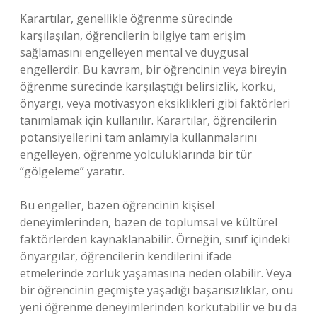
Karartılar, genellikle öğrenme sürecinde
karşılaşılan, öğrencilerin bilgiye tam erişim
sağlamasını engelleyen mental ve duygusal
engellerdir. Bu kavram, bir öğrencinin veya bireyin
öğrenme sürecinde karşılaştığı belirsizlik, korku,
önyargı, veya motivasyon eksiklikleri gibi faktörleri
tanımlamak için kullanılır. Karartılar, öğrencilerin
potansiyellerini tam anlamıyla kullanmalarını
engelleyen, öğrenme yolculuklarında bir tür
“gölgeleme” yaratır.
Bu engeller, bazen öğrencinin kişisel
deneyimlerinden, bazen de toplumsal ve kültürel
faktörlerden kaynaklanabilir. Örneğin, sınıf içindeki
önyargılar, öğrencilerin kendilerini ifade
etmelerinde zorluk yaşamasına neden olabilir. Veya
bir öğrencinin geçmişte yaşadığı başarısızlıklar, onu
yeni öğrenme deneyimlerinden korkutabilir ve bu da