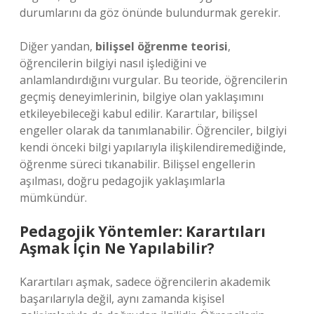
durumlarını da göz önünde bulundurmak gerekir.
Diğer yandan,
bilişsel öğrenme teorisi
,
öğrencilerin bilgiyi nasıl işlediğini ve
anlamlandırdığını vurgular. Bu teoride, öğrencilerin
geçmiş deneyimlerinin, bilgiye olan yaklaşımını
etkileyebileceği kabul edilir. Karartılar, bilişsel
engeller olarak da tanımlanabilir. Öğrenciler, bilgiyi
kendi önceki bilgi yapılarıyla ilişkilendiremediğinde,
öğrenme süreci tıkanabilir. Bilişsel engellerin
aşılması, doğru pedagojik yaklaşımlarla
mümkündür.
Pedagojik Yöntemler: Karartıları
Aşmak İçin Ne Yapılabilir?
Karartıları aşmak, sadece öğrencilerin akademik
başarılarıyla değil, aynı zamanda kişisel