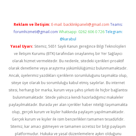
Reklam ve İletişim:
E-mail:
backlinkpaneli@gmail.com
Teams:
forumhizmeti@gmail.com
Whatsapp: 0262 606 0 726
Telegram:
@karabul
Yasal Uyarı:
Sitemiz, 5651 Sayılı Kanun gereğince Bilgi Teknolojileri
ve İletişim Kurumu (BTK) tarafından onaylanmış bir Yer Sağlayıcı
olarak hizmet vermektedir. Bu nedenle, sitedeki içerikleri proaktif
olarak denetleme veya araştırma yükümlülüğümüz bulunmamaktadır.
Ancak, üyelerimiz yazdıkları içeriklerin sorumluluğunu taşımakta olup,
siteye üye olarak bu sorumluluğu kabul etmiş sayılırlar. Bu internet
sitesi, herhangi bir marka, kurum veya şahıs şirketi ile hiçbir bağlantısı
bulunmamaktadır. Sitede yalnızca kendi hazırladığımız makaleler
paylaşılmaktadır. Burada yer alan içerikler haber niteliği taşımamakta
olup, gerçek kurum ve kişiler hakkında paylaşım yapılmamaktadır.
Gerçek kurum ve kişiler ile isim benzerlikleri tamamen tesadüfidir.
Sitemiz, kar amacı gütmeyen ve tamamen ücretsiz bir bilgi paylaşım
platformudur. Hukuka ve yasal düzenlemelere aykırı olduğunu