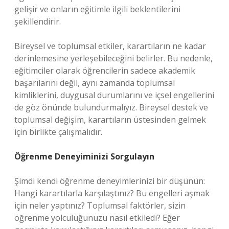
gelişir ve onların eğitimle ilgili beklentilerini
şekillendirir.
Bireysel ve toplumsal etkiler, karartıların ne kadar
derinlemesine yerleşebileceğini belirler. Bu nedenle,
eğitimciler olarak öğrencilerin sadece akademik
başarılarını değil, aynı zamanda toplumsal
kimliklerini, duygusal durumlarını ve içsel engellerini
de göz önünde bulundurmalıyız. Bireysel destek ve
toplumsal değişim, karartıların üstesinden gelmek
için birlikte çalışmalıdır.
Öğrenme Deneyiminizi Sorgulayın
Şimdi kendi öğrenme deneyimlerinizi bir düşünün:
Hangi karartılarla karşılaştınız? Bu engelleri aşmak
için neler yaptınız? Toplumsal faktörler, sizin
öğrenme yolculuğunuzu nasıl etkiledi? Eğer