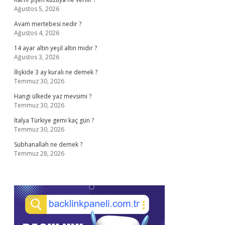
Ağustos 5, 2026
Avam mertebesi nedir ?
Ağustos 4, 2026
14 ayar altın yeşil altın mıdır ?
Ağustos 3, 2026
İlişkide 3 ay kuralı ne demek ?
Temmuz 30, 2026
Hangi ülkede yaz mevsimi ?
Temmuz 30, 2026
İtalya Türkiye gemi kaç gün ?
Temmuz 30, 2026
Subhanallah ne demek ?
Temmuz 28, 2026