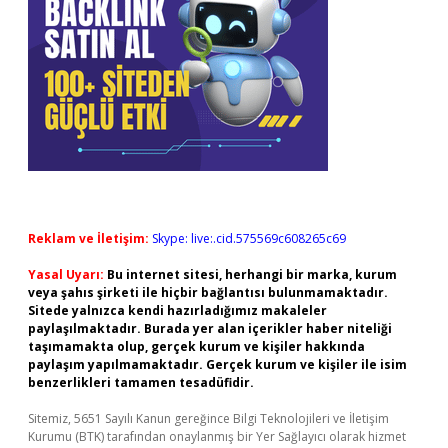
Reklam ve İletişim:
Skype: live:.cid.575569c608265c69
Yasal Uyarı:
Bu internet sitesi, herhangi bir marka, kurum
veya şahıs şirketi ile hiçbir bağlantısı bulunmamaktadır.
Sitede yalnızca kendi hazırladığımız makaleler
paylaşılmaktadır. Burada yer alan içerikler haber niteliği
taşımamakta olup, gerçek kurum ve kişiler hakkında
paylaşım yapılmamaktadır. Gerçek kurum ve kişiler ile isim
benzerlikleri tamamen tesadüfidir.
Sitemiz, 5651 Sayılı Kanun gereğince Bilgi Teknolojileri ve İletişim
Kurumu (BTK) tarafından onaylanmış bir Yer Sağlayıcı olarak hizmet