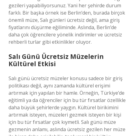
gezileri yapabiliyorsunuz. Yani her şehirde durum
farklı. Bir başka örnek ise Berlin’den, burada birçok
önemli müze, Salı günleri ücretsiz değil, ama giriş
fiyatlarını düşürme eğiliminde. Aslında, Berlin’de
daha çok öğrencilere yönelik indirimler ve ücretsiz
rehberli turlar gibi etkinlikler oluyor.
Salı Günü Ücretsiz Müzelerin
Kültürel Etkisi
Salı günü ücretsiz müzeler konusu sadece bir giriş
politikası değil, aynı zamanda kültürel erişimi
artırmak için yapılan bir hamle. Örneğin, Türkiye’de
eğitimli ya da öğrenciler için bu tür fırsatlar özellikle
daha büyük şehirlerde yaygın. Kültürel birikimini
artırmak isteyen, müzeleri gezmek isteyen bir kişi
için bu tür fırsatlar çok kıymetli. Salı günü müze
gezmenin anlamı, aslında ücretsiz gezilen her müze