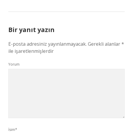
Bir yanıt yazın
E-posta adresiniz yayınlanmayacak.
Gerekli alanlar
*
ile işaretlenmişlerdir
Yorum
İsim*