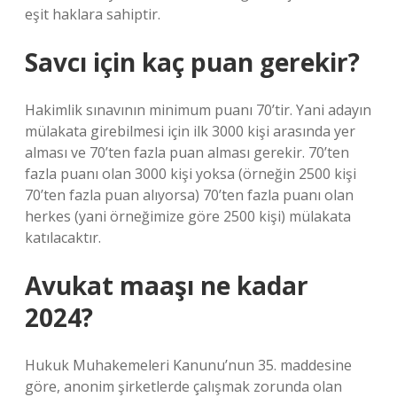
eşit haklara sahiptir.
Savcı için kaç puan gerekir?
Hakimlik sınavının minimum puanı 70’tir. Yani adayın
mülakata girebilmesi için ilk 3000 kişi arasında yer
alması ve 70’ten fazla puan alması gerekir. 70’ten
fazla puanı olan 3000 kişi yoksa (örneğin 2500 kişi
70’ten fazla puan alıyorsa) 70’ten fazla puanı olan
herkes (yani örneğimize göre 2500 kişi) mülakata
katılacaktır.
Avukat maaşı ne kadar
2024?
Hukuk Muhakemeleri Kanunu’nun 35. maddesine
göre, anonim şirketlerde çalışmak zorunda olan