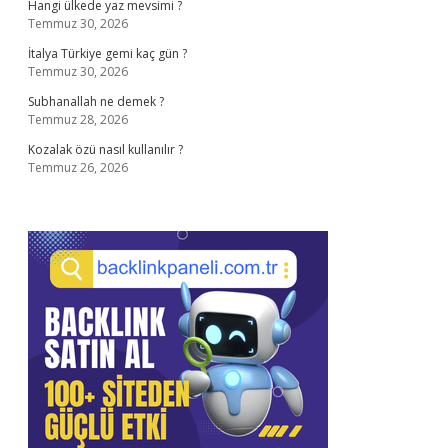
Hangi ülkede yaz mevsimi ?
Temmuz 30, 2026
İtalya Türkiye gemi kaç gün ?
Temmuz 30, 2026
Subhanallah ne demek ?
Temmuz 28, 2026
Kozalak özü nasıl kullanılır ?
Temmuz 26, 2026