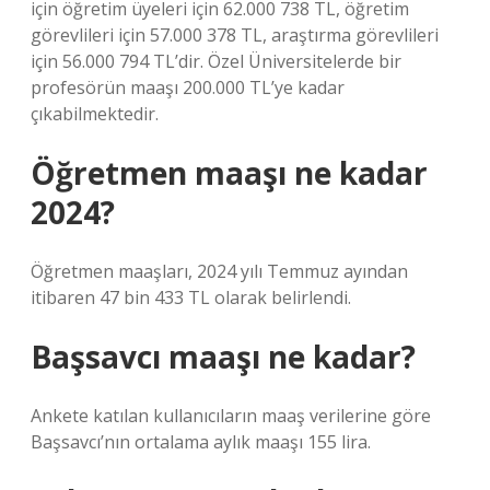
için öğretim üyeleri için 62.000 738 TL, öğretim
görevlileri için 57.000 378 TL, araştırma görevlileri
için 56.000 794 TL’dir. Özel Üniversitelerde bir
profesörün maaşı 200.000 TL’ye kadar
çıkabilmektedir.
Öğretmen maaşı ne kadar
2024?
Öğretmen maaşları, 2024 yılı Temmuz ayından
itibaren 47 bin 433 TL olarak belirlendi.
Başsavcı maaşı ne kadar?
Ankete katılan kullanıcıların maaş verilerine göre
Başsavcı’nın ortalama aylık maaşı 155 lira.