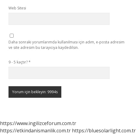
Web Sitesi
Daha sonraki yorumlarımda kullanılması için adım, e-posta adresim
ve site adresim bu tarayıcıya kaydedilsin.
9 - 5 kaçtır?
*
https://www.ingilizceforum.com.tr
https://etkindanismanlik.com.tr
https://bluesolarlight.com.tr