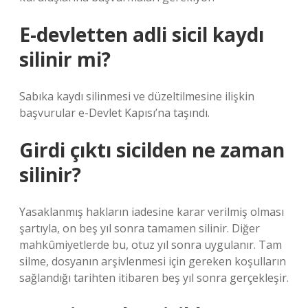
E-devletten adli sicil kaydı
silinir mi?
Sabıka kaydı silinmesi ve düzeltilmesine ilişkin
başvurular e-Devlet Kapısı’na taşındı.
Girdi çıktı sicilden ne zaman
silinir?
Yasaklanmış hakların iadesine karar verilmiş olması
şartıyla, on beş yıl sonra tamamen silinir. Diğer
mahkûmiyetlerde bu, otuz yıl sonra uygulanır. Tam
silme, dosyanın arşivlenmesi için gereken koşulların
sağlandığı tarihten itibaren beş yıl sonra gerçekleşir.