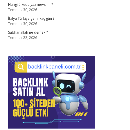
Hangi ülkede yaz mevsimi ?
Temmuz 30, 2026
İtalya Türkiye gemi kaç gün ?
Temmuz 30, 2026
Subhanallah ne demek ?
Temmuz 28, 2026