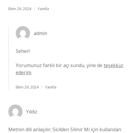
Ekim 29, 2024
Yanıtla
admin
Seher!
Yorumunuz farklı bir açı sundu, yine de
teşekkür
ederim
.
Ekim 29, 2024
Yanıtla
Yıldız
Metnin dili anlaşılır; Sicilden Silinir Mi için kullanılan