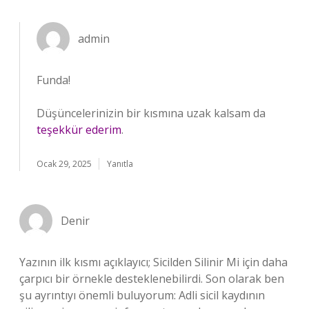
admin
Funda!
Düşüncelerinizin bir kısmına uzak kalsam da
teşekkür ederim
.
Ocak 29, 2025
Yanıtla
Denir
Yazının ilk kısmı açıklayıcı; Sicilden Silinir Mi için daha
çarpıcı bir örnekle desteklenebilirdi. Son olarak ben
şu ayrıntıyı önemli buluyorum: Adli sicil kaydının