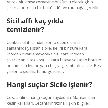
Ancak bir kimse cezaevine hükümlü olarak girip
çıkarsa bu kesin bir hükümdür ve tutanağa geçirilir.
Sicil affı kaç yılda
temizlenir?
Çünkü sicil ihlalinden sonra ödemelerinizi
zamanında yapsanız bile, belirli bir süre kara
listeden çıkarılamayacaksınız. Kara listeden
çıkarılmanın tek koşulu, kara listeye yol açan borcun
ödenmesinden bu yana beş yıl geçmiş olmasıdır. Beş
yıl sonra siciliniz temiz görünür.
Hangi suçlar Sicile işlenir?
Ceza siciline hangi suçlar kaydedilir? Mahkemenin
kesin kararları. Cezanın infazına ilişkin bilgiler.