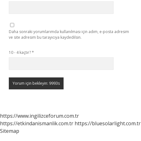
Daha sonraki yorumlarımda kullanılması için adım, e-posta adresim
ve site adresim bu tarayıcıya kaydedilsin.
10 - 4 kaçtır?
*
https://www.ingilizceforum.com.tr
https://etkindanismanlik.com.tr
https://bluesolarlight.com.tr
Sitemap