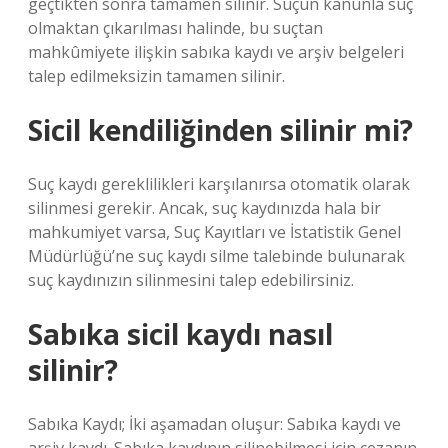
geçtikten sonra tamamen silinir. Suçun kanunla suç
olmaktan çıkarılması halinde, bu suçtan
mahkûmiyete ilişkin sabıka kaydı ve arşiv belgeleri
talep edilmeksizin tamamen silinir.
Sicil kendiliğinden silinir mi?
Suç kaydı gereklilikleri karşılanırsa otomatik olarak
silinmesi gerekir. Ancak, suç kaydınızda hala bir
mahkumiyet varsa, Suç Kayıtları ve İstatistik Genel
Müdürlüğü’ne suç kaydı silme talebinde bulunarak
suç kaydınızın silinmesini talep edebilirsiniz.
Sabıka sicil kaydı nasıl
silinir?
Sabıka Kaydı; İki aşamadan oluşur: Sabıka kaydı ve