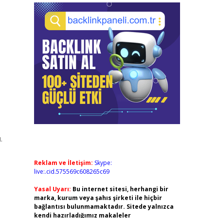
.
Reklam ve İletişim:
Skype:
live:.cid.575569c608265c69
Yasal Uyarı:
Bu internet sitesi, herhangi bir
marka, kurum veya şahıs şirketi ile hiçbir
bağlantısı bulunmamaktadır. Sitede yalnızca
kendi hazırladığımız makaleler