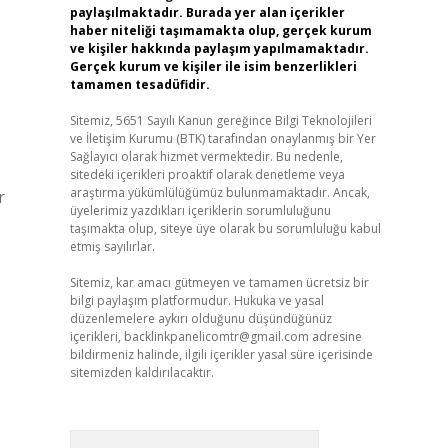
paylaşılmaktadır. Burada yer alan içerikler
haber niteliği taşımamakta olup, gerçek kurum
ve kişiler hakkında paylaşım yapılmamaktadır.
Gerçek kurum ve kişiler ile isim benzerlikleri
tamamen tesadüfidir.
Sitemiz, 5651 Sayılı Kanun gereğince Bilgi Teknolojileri
ve İletişim Kurumu (BTK) tarafından onaylanmış bir Yer
Sağlayıcı olarak hizmet vermektedir. Bu nedenle,
sitedeki içerikleri proaktif olarak denetleme veya
araştırma yükümlülüğümüz bulunmamaktadır. Ancak,
r
üyelerimiz yazdıkları içeriklerin sorumluluğunu
taşımakta olup, siteye üye olarak bu sorumluluğu kabul
etmiş sayılırlar.
Sitemiz, kar amacı gütmeyen ve tamamen ücretsiz bir
bilgi paylaşım platformudur. Hukuka ve yasal
düzenlemelere aykırı olduğunu düşündüğünüz
içerikleri,
backlinkpanelicomtr@gmail.com
adresine
bildirmeniz halinde, ilgili içerikler yasal süre içerisinde
sitemizden kaldırılacaktır.
Arama