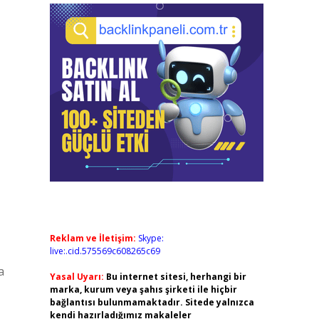
Reklam ve İletişim:
Skype:
live:.cid.575569c608265c69
a
Yasal Uyarı:
Bu internet sitesi, herhangi bir
marka, kurum veya şahıs şirketi ile hiçbir
bağlantısı bulunmamaktadır. Sitede yalnızca
kendi hazırladığımız makaleler