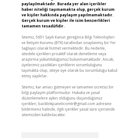
paylaşılmaktadır. Burada yer alan içerikler
haber niteliği taşımamakta olup, gerçek kurum
ve kişiler hakkında paylaşım yapılmamaktadır.
Gerçek kurum ve kişiler ile isim benzerlikleri
tamamen tesadüfidir.
Sitemiz, 5651 Sayılı Kanun gereğince Bilgi Teknolojileri
ve İletişim Kurumu (BTK) tarafından onaylanmış bir Yer
Sağlayıcı olarak hizmet vermektedir. Bu nedenle,
sitedeki içerikleri proaktif olarak denetleme veya
araştırma yükümlülüğümüz bulunmamaktadır. Ancak,
üyelerimiz yazdıkları içeriklerin sorumluluğunu
taşımakta olup, siteye üye olarak bu sorumluluğu kabul
etmiş sayılırlar.
Sitemiz, kar amacı gütmeyen ve tamamen ücretsiz bir
bilgi paylaşım platformudur. Hukuka ve yasal
düzenlemelere aykırı olduğunu düşündüğünüz
içerikleri,
backlinkpanelicomtr@gmail.com
adresine
bildirmeniz halinde, ilgili içerikler yasal süre içerisinde
sitemizden kaldırılacaktır.
Arama