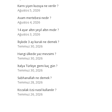
Karnı şişen kuzuya ne verilir ?
Ağustos 5, 2026
Avam mertebesi nedir ?
Ağustos 4, 2026
14 ayar altın yeşil altın mıdır ?
Ağustos 3, 2026
İlişkide 3 ay kuralı ne demek ?
Temmuz 30, 2026
Hangi ülkede yaz mevsimi ?
Temmuz 30, 2026
İtalya Türkiye gemi kaç gün ?
Temmuz 30, 2026
Subhanallah ne demek ?
Temmuz 28, 2026
Kozalak özü nasıl kullanılır ?
Temmuz 26, 2026