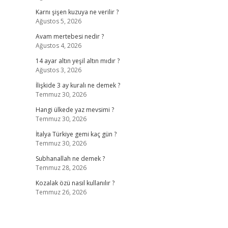
Karnı şişen kuzuya ne verilir ?
Ağustos 5, 2026
Avam mertebesi nedir ?
Ağustos 4, 2026
14 ayar altın yeşil altın mıdır ?
Ağustos 3, 2026
İlişkide 3 ay kuralı ne demek ?
Temmuz 30, 2026
Hangi ülkede yaz mevsimi ?
Temmuz 30, 2026
İtalya Türkiye gemi kaç gün ?
Temmuz 30, 2026
Subhanallah ne demek ?
Temmuz 28, 2026
Kozalak özü nasıl kullanılır ?
Temmuz 26, 2026