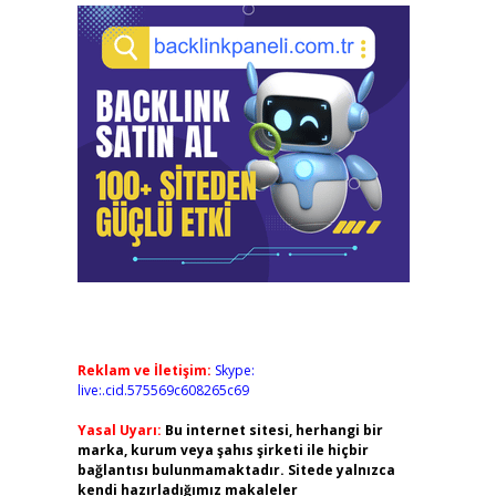
Reklam ve İletişim:
Skype:
live:.cid.575569c608265c69
Yasal Uyarı:
Bu internet sitesi, herhangi bir
marka, kurum veya şahıs şirketi ile hiçbir
bağlantısı bulunmamaktadır. Sitede yalnızca
kendi hazırladığımız makaleler