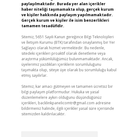
paylaşılmaktadır. Burada yer alan içerikler
haber niteliği taşımamakta olup, gerçek kurum
ve kişiler hakkında paylaşım yapılmamaktadır.
Gerçek kurum ve kişiler ile isim benzerlikleri
tamamen tesadüfidir.
Sitemiz, 5651 Sayılı Kanun gereğince Bilgi Teknolojileri
ve İletişim Kurumu (BTK) tarafından onaylanmış bir Yer
Sağlayıcı olarak hizmet vermektedir. Bu nedenle,
sitedeki içerikleri proaktif olarak denetleme veya
araştırma yükümlülüğümüz bulunmamaktadır. Ancak,
üyelerimiz yazdıkları içeriklerin sorumluluğunu
taşımakta olup, siteye üye olarak bu sorumluluğu kabul
etmiş sayılırlar.
Sitemiz, kar amacı gütmeyen ve tamamen ücretsiz bir
bilgi paylaşım platformudur. Hukuka ve yasal
düzenlemelere aykırı olduğunu düşündüğünüz
içerikleri,
backlinkpanelicomtr@gmail.com
adresine
bildirmeniz halinde, ilgili içerikler yasal süre içerisinde
sitemizden kaldırılacaktır.
Arama