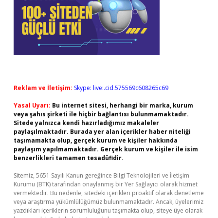
Reklam ve İletişim:
Skype: live:.cid.575569c608265c69
Yasal Uyarı:
Bu internet sitesi, herhangi bir marka, kurum
veya şahıs şirketi ile hiçbir bağlantısı bulunmamaktadır.
Sitede yalnızca kendi hazırladığımız makaleler
paylaşılmaktadır. Burada yer alan içerikler haber niteliği
taşımamakta olup, gerçek kurum ve kişiler hakkında
paylaşım yapılmamaktadır. Gerçek kurum ve kişiler ile isim
benzerlikleri tamamen tesadüfidir.
Sitemiz, 5651 Sayılı Kanun gereğince Bilgi Teknolojileri ve İletişim
Kurumu (BTK) tarafından onaylanmış bir Yer Sağlayıcı olarak hizmet
vermektedir. Bu nedenle, sitedeki içerikleri proaktif olarak denetleme
veya araştırma yükümlülüğümüz bulunmamaktadır. Ancak, üyelerimiz
yazdıkları içeriklerin sorumluluğunu taşımakta olup, siteye üye olarak