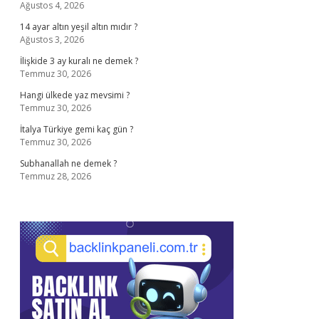
Ağustos 4, 2026
14 ayar altın yeşil altın mıdır ?
Ağustos 3, 2026
İlişkide 3 ay kuralı ne demek ?
Temmuz 30, 2026
Hangi ülkede yaz mevsimi ?
Temmuz 30, 2026
İtalya Türkiye gemi kaç gün ?
Temmuz 30, 2026
Subhanallah ne demek ?
Temmuz 28, 2026