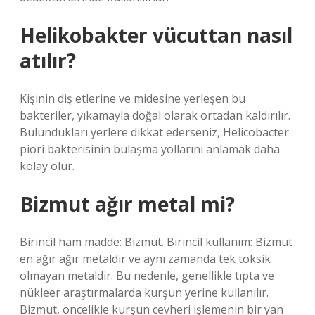
Helikobakter vücuttan nasıl
atılır?
Kişinin diş etlerine ve midesine yerleşen bu
bakteriler, yıkamayla doğal olarak ortadan kaldırılır.
Bulundukları yerlere dikkat ederseniz, Helicobacter
piori bakterisinin bulaşma yollarını anlamak daha
kolay olur.
Bizmut ağır metal mi?
Birincil ham madde: Bizmut. Birincil kullanım: Bizmut
en ağır ağır metaldir ve aynı zamanda tek toksik
olmayan metaldir. Bu nedenle, genellikle tıpta ve
nükleer araştırmalarda kurşun yerine kullanılır.
Bizmut, öncelikle kurşun cevheri işlemenin bir yan