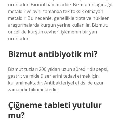
ürünüdür. Birincil ham madde: Bizmut en ağır ağır
metaldir ve aynı zamanda tek toksik olmayan
metaldir. Bu nedenle, genellikle tıpta ve nükleer
araştırmalarda kurşun yerine kullanılır. Bizmut,
öncelikle kurşun cevheri işlemenin bir yan
ürünüdür.
Bizmut antibiyotik mi?
Bizmut tuzları 200 yıldan uzun süredir dispepsi,
gastrit ve mide ülserlerini tedavi etmek için
kullanılmaktadır. Antibakteriyel etkisi de uzun
zamandır bilinmektedir.
Çiğneme tableti yutulur
mu?