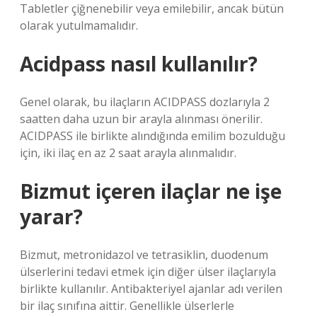
Tabletler çiğnenebilir veya emilebilir, ancak bütün
olarak yutulmamalıdır.
Acidpass nasıl kullanılır?
Genel olarak, bu ilaçların ACIDPASS dozlarıyla 2
saatten daha uzun bir arayla alınması önerilir.
ACIDPASS ile birlikte alındığında emilim bozulduğu
için, iki ilaç en az 2 saat arayla alınmalıdır.
Bizmut içeren ilaçlar ne işe
yarar?
Bizmut, metronidazol ve tetrasiklin, duodenum
ülserlerini tedavi etmek için diğer ülser ilaçlarıyla
birlikte kullanılır. Antibakteriyel ajanlar adı verilen
bir ilaç sınıfına aittir. Genellikle ülserlerle