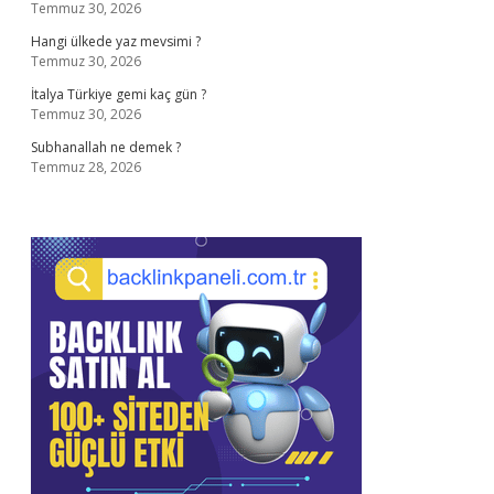
Temmuz 30, 2026
Hangi ülkede yaz mevsimi ?
Temmuz 30, 2026
İtalya Türkiye gemi kaç gün ?
Temmuz 30, 2026
Subhanallah ne demek ?
Temmuz 28, 2026