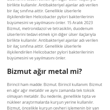
birlikte kullanılır. Antibakteriyel ajanlar adı verilen
bir ilaç sınıfına aittir. Genellikle ülserlerle
ilişkilendirilen Helicobacter pylori bakterilerinin
büyümesini ve yayılmasını önler. 15 Aralık 2023
Bizmut, metronidazol ve tetrasiklin, duodenum
ülserlerini tedavi etmek için diğer ülser ilaçlarıyla
birlikte kullanılır. Antibakteriyel ajanlar adı verilen
bir ilaç sınıfına aittir. Genellikle ülserlerle
ilişkilendirilen Helicobacter pylori bakterilerinin
büyümesini ve yayılmasını önler.
Bizmut ağır metal mi?
Birincil ham madde: Bizmut. Birincil kullanım: Bizmut
en ağır ağır metaldir ve aynı zamanda tek toksik
olmayan metaldir. Bu nedenle, genellikle tıpta ve
nükleer araştırmalarda kurşun yerine kullanılır.
Bizmut, öncelikle kurşun cevheri işlemenin bir yan