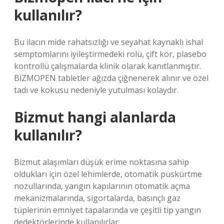
kullanılır?
Bu ilacın mide rahatsızlığı ve seyahat kaynaklı ishal
semptomlarını iyileştirmedeki rolü, çift kör, plasebo
kontrollü çalışmalarda klinik olarak kanıtlanmıştır.
BİZMOPEN tabletler ağızda çiğnenerek alınır ve özel
tadı ve kokusu nedeniyle yutulması kolaydır.
Bizmut hangi alanlarda
kullanılır?
Bizmut alaşımları düşük erime noktasına sahip
oldukları için özel lehimlerde, otomatik püskürtme
nozullarında, yangın kapılarının otomatik açma
mekanizmalarında, sigortalarda, basınçlı gaz
tüplerinin emniyet tapalarında ve çeşitli tip yangın
dedektörlerinde kullanılırlar.