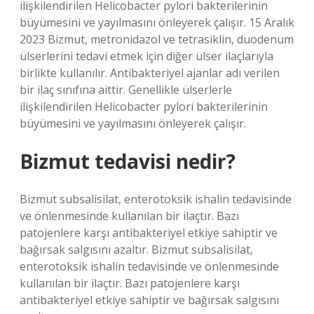
ilişkilendirilen Helicobacter pylori bakterilerinin
büyümesini ve yayılmasını önleyerek çalışır. 15 Aralık
2023 Bizmut, metronidazol ve tetrasiklin, duodenum
ülserlerini tedavi etmek için diğer ülser ilaçlarıyla
birlikte kullanılır. Antibakteriyel ajanlar adı verilen
bir ilaç sınıfına aittir. Genellikle ülserlerle
ilişkilendirilen Helicobacter pylori bakterilerinin
büyümesini ve yayılmasını önleyerek çalışır.
Bizmut tedavisi nedir?
Bizmut subsalisilat, enterotoksik ishalin tedavisinde
ve önlenmesinde kullanılan bir ilaçtır. Bazı
patojenlere karşı antibakteriyel etkiye sahiptir ve
bağırsak salgısını azaltır. Bizmut subsalisilat,
enterotoksik ishalin tedavisinde ve önlenmesinde
kullanılan bir ilaçtır. Bazı patojenlere karşı
antibakteriyel etkiye sahiptir ve bağırsak salgısını