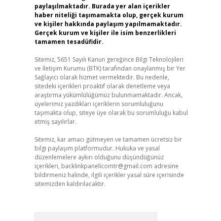
paylaşılmaktadır. Burada yer alan içerikler
haber niteliği taşımamakta olup, gerçek kurum
ve kişiler hakkında paylaşım yapılmamaktadır.
Gerçek kurum ve kişiler ile isim benzerlikleri
tamamen tesadüfidir.
Sitemiz, 5651 Sayılı Kanun gereğince Bilgi Teknolojileri
ve İletişim Kurumu (BTK) tarafından onaylanmış bir Yer
Sağlayıcı olarak hizmet vermektedir. Bu nedenle,
sitedeki içerikleri proaktif olarak denetleme veya
araştırma yükümlülüğümüz bulunmamaktadır. Ancak,
üyelerimiz yazdıkları içeriklerin sorumluluğunu
taşımakta olup, siteye üye olarak bu sorumluluğu kabul
etmiş sayılırlar.
Sitemiz, kar amacı gütmeyen ve tamamen ücretsiz bir
bilgi paylaşım platformudur. Hukuka ve yasal
düzenlemelere aykırı olduğunu düşündüğünüz
içerikleri,
backlinkpanelicomtr@gmail.com
adresine
bildirmeniz halinde, ilgili içerikler yasal süre içerisinde
sitemizden kaldırılacaktır.
Arama