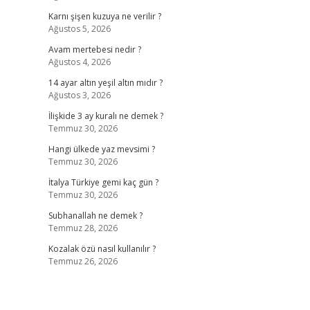
Karnı şişen kuzuya ne verilir ?
Ağustos 5, 2026
Avam mertebesi nedir ?
Ağustos 4, 2026
14 ayar altın yeşil altın mıdır ?
Ağustos 3, 2026
İlişkide 3 ay kuralı ne demek ?
Temmuz 30, 2026
Hangi ülkede yaz mevsimi ?
Temmuz 30, 2026
İtalya Türkiye gemi kaç gün ?
Temmuz 30, 2026
Subhanallah ne demek ?
Temmuz 28, 2026
Kozalak özü nasıl kullanılır ?
Temmuz 26, 2026