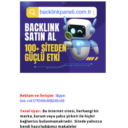
Reklam ve İletişim:
Skype:
live:.cid.575569c608265c69
Yasal Uyarı:
Bu internet sitesi, herhangi bir
marka, kurum veya şahıs şirketi ile hiçbir
bağlantısı bulunmamaktadır. Sitede yalnızca
kendi hazırladığımız makaleler