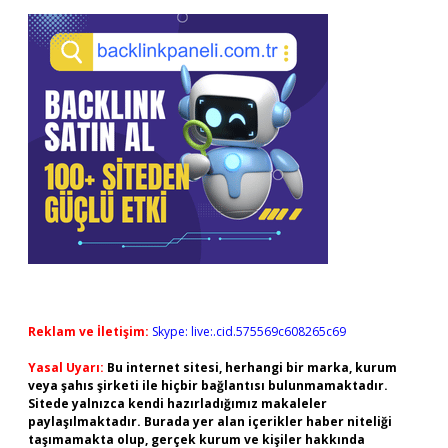
Reklam ve İletişim:
Skype: live:.cid.575569c608265c69
Yasal Uyarı:
Bu internet sitesi, herhangi bir marka, kurum
veya şahıs şirketi ile hiçbir bağlantısı bulunmamaktadır.
Sitede yalnızca kendi hazırladığımız makaleler
paylaşılmaktadır. Burada yer alan içerikler haber niteliği
taşımamakta olup, gerçek kurum ve kişiler hakkında