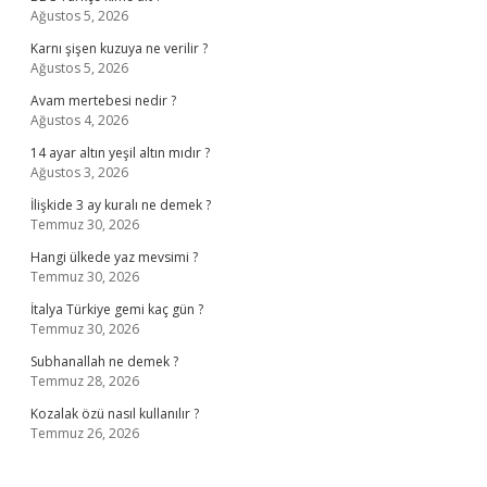
Ağustos 5, 2026
Karnı şişen kuzuya ne verilir ?
Ağustos 5, 2026
Avam mertebesi nedir ?
Ağustos 4, 2026
14 ayar altın yeşil altın mıdır ?
Ağustos 3, 2026
İlişkide 3 ay kuralı ne demek ?
Temmuz 30, 2026
Hangi ülkede yaz mevsimi ?
Temmuz 30, 2026
İtalya Türkiye gemi kaç gün ?
Temmuz 30, 2026
Subhanallah ne demek ?
Temmuz 28, 2026
Kozalak özü nasıl kullanılır ?
Temmuz 26, 2026