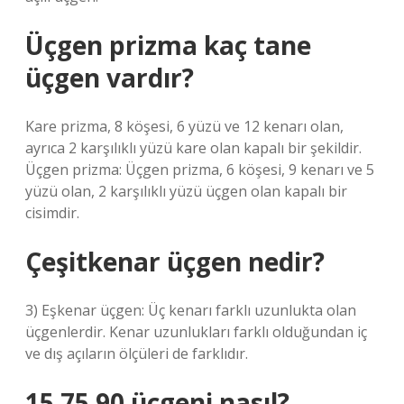
Üçgen prizma kaç tane
üçgen vardır?
Kare prizma, 8 köşesi, 6 yüzü ve 12 kenarı olan,
ayrıca 2 karşılıklı yüzü kare olan kapalı bir şekildir.
Üçgen prizma: Üçgen prizma, 6 köşesi, 9 kenarı ve 5
yüzü olan, 2 karşılıklı yüzü üçgen olan kapalı bir
cisimdir.
Çeşitkenar üçgen nedir?
3) Eşkenar üçgen: Üç kenarı farklı uzunlukta olan
üçgenlerdir. Kenar uzunlukları farklı olduğundan iç
ve dış açıların ölçüleri de farklıdır.
15 75 90 üçgeni nasıl?