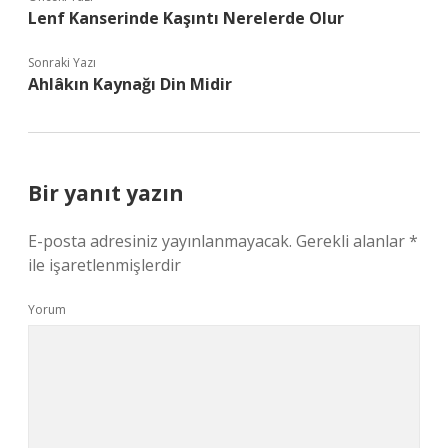
Lenf Kanserinde Kaşıntı Nerelerde Olur
Sonraki Yazı
Ahlâkın Kaynağı Din Midir
Bir yanıt yazın
E-posta adresiniz yayınlanmayacak.
Gerekli alanlar
*
ile işaretlenmişlerdir
Yorum