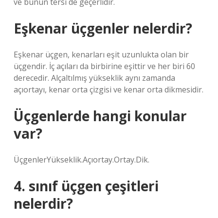
ve bunun tersi de geçerlidir.
Eşkenar üçgenler nelerdir?
Eşkenar üçgen, kenarları eşit uzunlukta olan bir
üçgendir. İç açıları da birbirine eşittir ve her biri 60
derecedir. Alçaltılmış yükseklik aynı zamanda
açıortayı, kenar orta çizgisi ve kenar orta dikmesidir.
Üçgenlerde hangi konular
var?
ÜçgenlerYükseklik.Açıortay.Ortay.Dik.
4. sınıf üçgen çeşitleri
nelerdir?