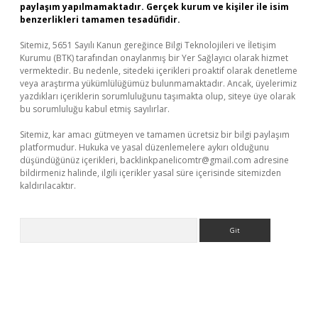
paylaşım yapılmamaktadır. Gerçek kurum ve kişiler ile isim
benzerlikleri tamamen tesadüfidir.
Sitemiz, 5651 Sayılı Kanun gereğince Bilgi Teknolojileri ve İletişim
Kurumu (BTK) tarafından onaylanmış bir Yer Sağlayıcı olarak hizmet
vermektedir. Bu nedenle, sitedeki içerikleri proaktif olarak denetleme
veya araştırma yükümlülüğümüz bulunmamaktadır. Ancak, üyelerimiz
yazdıkları içeriklerin sorumluluğunu taşımakta olup, siteye üye olarak
bu sorumluluğu kabul etmiş sayılırlar.
Sitemiz, kar amacı gütmeyen ve tamamen ücretsiz bir bilgi paylaşım
platformudur. Hukuka ve yasal düzenlemelere aykırı olduğunu
düşündüğünüz içerikleri,
backlinkpanelicomtr@gmail.com
adresine
bildirmeniz halinde, ilgili içerikler yasal süre içerisinde sitemizden
kaldırılacaktır.
Arama