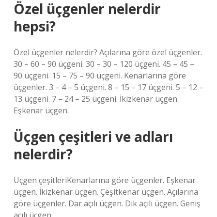
Özel üçgenler nelerdir
hepsi?
Özel üçgenler nelerdir? Açılarına göre özel üçgenler.
30 – 60 – 90 üçgeni. 30 – 30 – 120 üçgeni. 45 – 45 –
90 üçgeni. 15 – 75 – 90 üçgeni. Kenarlarına göre
üçgenler. 3 – 4 – 5 üçgeni. 8 – 15 – 17 üçgeni. 5 – 12 –
13 üçgeni. 7 – 24 – 25 üçgeni. İkizkenar üçgen.
Eşkenar üçgen.
Üçgen çeşitleri ve adları
nelerdir?
Üçgen çeşitleriKenarlarına göre üçgenler. Eşkenar
üçgen. İkizkenar üçgen. Çeşitkenar üçgen. Açılarına
göre üçgenler. Dar açılı üçgen. Dik açılı üçgen. Geniş
açılı üçgen.