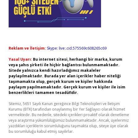
Reklam ve İletişim:
Skype: live:.cid.575569c608265c69
Yasal Uyarı:
Bu internet sitesi, herhangi bir marka, kurum
veya şahıs şirketi ile hiçbir bağlantısı bulunmamaktadır.
Sitede yalnızca kendi hazırladığımız makaleler
paylaşılmaktadır. Burada yer alan içerikler haber niteliği
taşımamakta olup, gerçek kurum ve kişiler hakkında
paylaşım yapılmamaktadır. Gerçek kurum ve kişiler ile isim
benzerlikleri tamamen tesadüfidir.
Sitemiz, 5651 Sayılı Kanun gereğince Bilgi Teknolojileri ve İletişim
Kurumu (BTK) tarafından onaylanmış bir Yer Sağlayıcı olarak hizmet
vermektedir. Bu nedenle, sitedeki içerikleri proaktif olarak denetleme
veya araştırma yükümlülüğümüz bulunmamaktadır. Ancak, üyelerimiz
yazdıkları içeriklerin sorumluluğunu taşımakta olup, siteye üye olarak
bu sorumluluğu kabul etmiş sayılırlar.