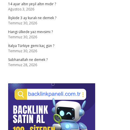
14 ayar altın yeşil altın mıdır ?
Ağustos 3, 2026
İlişkide 3 ay kuralı ne demek ?
Temmuz 30, 2026
Hangi ülkede yaz mevsimi ?
Temmuz 30, 2026
İtalya Türkiye gemi kaç gün ?
Temmuz 30, 2026
Subhanallah ne demek ?
Temmuz 28, 2026