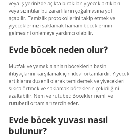
veya iş yerinizde açıkta bırakılan yiyecek artıkları
veya sızıntılar bu zararlıların çoğalmasına yol
açabilir. Temizlik protokollerini takip etmek ve
yiyeceklerinizi saklamak hamam böceklerinin
gelmesini önlemeye yardımcı olabilir.
Evde böcek neden olur?
Mutfak ve yemek alanları böceklerin besin
ihtiyaçlarını karşılamak için ideal ortamlardır. Yiyecek
artıklarını düzenli olarak temizlemek ve yiyecekleri
sıkıca örtmek ve saklamak böceklerin çekiciliğini
azaltabilir. Nem ve rutubet: Böcekler nemli ve
rutubetli ortamları tercih eder.
Evde böcek yuvası nasıl
bulunur?