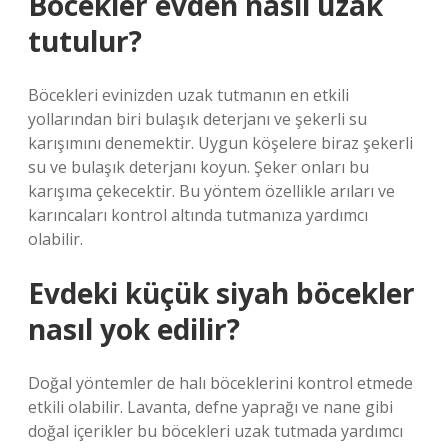
Böcekler evden nasıl uzak
tutulur?
Böcekleri evinizden uzak tutmanın en etkili
yollarından biri bulaşık deterjanı ve şekerli su
karışımını denemektir. Uygun köşelere biraz şekerli
su ve bulaşık deterjanı koyun. Şeker onları bu
karışıma çekecektir. Bu yöntem özellikle arıları ve
karıncaları kontrol altında tutmanıza yardımcı
olabilir.
Evdeki küçük siyah böcekler
nasıl yok edilir?
Doğal yöntemler de halı böceklerini kontrol etmede
etkili olabilir. Lavanta, defne yaprağı ve nane gibi
doğal içerikler bu böcekleri uzak tutmada yardımcı