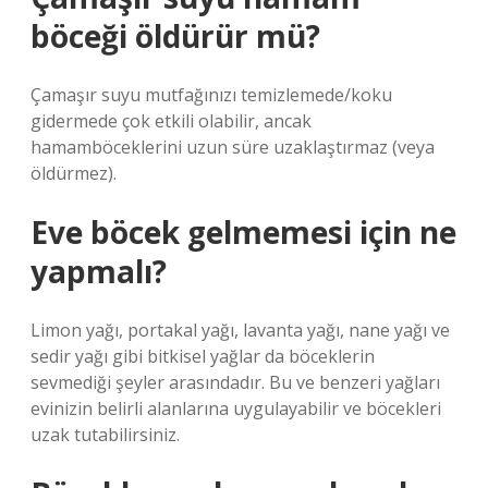
böceği öldürür mü?
Çamaşır suyu mutfağınızı temizlemede/koku
gidermede çok etkili olabilir, ancak
hamamböceklerini uzun süre uzaklaştırmaz (veya
öldürmez).
Eve böcek gelmemesi için ne
yapmalı?
Limon yağı, portakal yağı, lavanta yağı, nane yağı ve
sedir yağı gibi bitkisel yağlar da böceklerin
sevmediği şeyler arasındadır. Bu ve benzeri yağları
evinizin belirli alanlarına uygulayabilir ve böcekleri
uzak tutabilirsiniz.