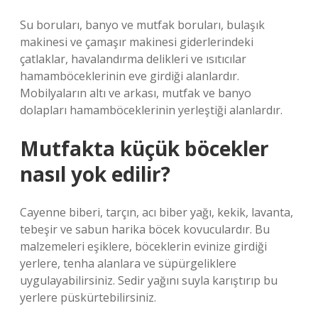
Su boruları, banyo ve mutfak boruları, bulaşık
makinesi ve çamaşır makinesi giderlerindeki
çatlaklar, havalandırma delikleri ve ısıtıcılar
hamamböceklerinin eve girdiği alanlardır.
Mobilyaların altı ve arkası, mutfak ve banyo
dolapları hamamböceklerinin yerleştiği alanlardır.
Mutfakta küçük böcekler
nasıl yok edilir?
Cayenne biberi, tarçın, acı biber yağı, kekik, lavanta,
tebeşir ve sabun harika böcek kovuculardır. Bu
malzemeleri eşiklere, böceklerin evinize girdiği
yerlere, tenha alanlara ve süpürgeliklere
uygulayabilirsiniz. Sedir yağını suyla karıştırıp bu
yerlere püskürtebilirsiniz.