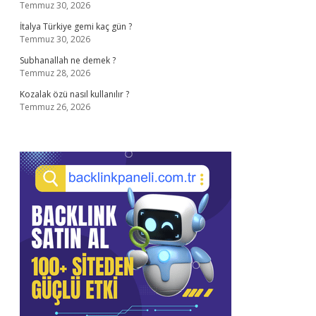
Temmuz 30, 2026
İtalya Türkiye gemi kaç gün ?
Temmuz 30, 2026
Subhanallah ne demek ?
Temmuz 28, 2026
Kozalak özü nasıl kullanılır ?
Temmuz 26, 2026