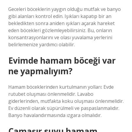
Geceleri böceklerin yaygın olduğu mutfak ve banyo
gibi alanları kontrol edin. Işıkları kapatıp bir an
bekledikten sonra aniden ışıkları açarak hareket
eden böcekleri gözlemleyebilirsiniz. Bu, onların
konsantrasyonlarını ve olası yuvalama yerlerini
belirlemenize yardımcı olabilir.
Evimde hamam böceği var
ne yapmalıyım?
Hamam böceklerinden kurtulmanın yolları: Evde
rutubet oluşması önlenmelidir. Lavabo
giderlerinden, mutfakta koku oluşması önlenmelidir.
Ev düzenli olarak süpürülmeli ve paspaslanmalıdır.
Banyo havalandırmasında ızgara olmalıdır.
Çamaşır suyu hamam