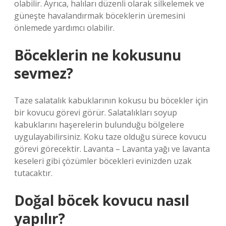
olabilir. Ayrıca, halıları düzenli olarak silkelemek ve
güneşte havalandırmak böceklerin üremesini
önlemede yardımcı olabilir.
Böceklerin ne kokusunu
sevmez?
Taze salatalık kabuklarının kokusu bu böcekler için
bir kovucu görevi görür. Salatalıkları soyup
kabuklarını haşerelerin bulunduğu bölgelere
uygulayabilirsiniz. Koku taze olduğu sürece kovucu
görevi görecektir. Lavanta – Lavanta yağı ve lavanta
keseleri gibi çözümler böcekleri evinizden uzak
tutacaktır.
Doğal böcek kovucu nasıl
yapılır?