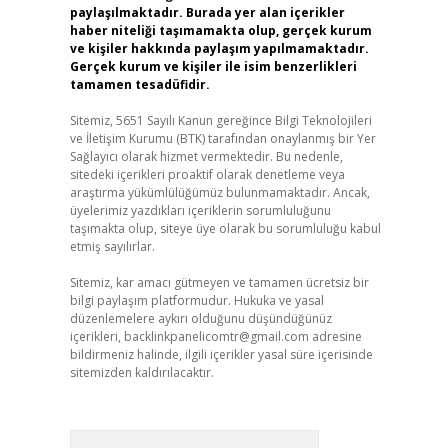
paylaşılmaktadır. Burada yer alan içerikler
haber niteliği taşımamakta olup, gerçek kurum
ve kişiler hakkında paylaşım yapılmamaktadır.
Gerçek kurum ve kişiler ile isim benzerlikleri
tamamen tesadüfidir.
Sitemiz, 5651 Sayılı Kanun gereğince Bilgi Teknolojileri
ve İletişim Kurumu (BTK) tarafından onaylanmış bir Yer
Sağlayıcı olarak hizmet vermektedir. Bu nedenle,
sitedeki içerikleri proaktif olarak denetleme veya
araştırma yükümlülüğümüz bulunmamaktadır. Ancak,
üyelerimiz yazdıkları içeriklerin sorumluluğunu
taşımakta olup, siteye üye olarak bu sorumluluğu kabul
etmiş sayılırlar.
Sitemiz, kar amacı gütmeyen ve tamamen ücretsiz bir
bilgi paylaşım platformudur. Hukuka ve yasal
düzenlemelere aykırı olduğunu düşündüğünüz
içerikleri,
backlinkpanelicomtr@gmail.com
adresine
bildirmeniz halinde, ilgili içerikler yasal süre içerisinde
sitemizden kaldırılacaktır.
Arama