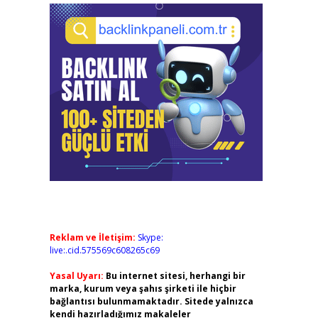
Reklam ve İletişim:
Skype:
live:.cid.575569c608265c69
Yasal Uyarı:
Bu internet sitesi, herhangi bir
marka, kurum veya şahıs şirketi ile hiçbir
bağlantısı bulunmamaktadır. Sitede yalnızca
kendi hazırladığımız makaleler