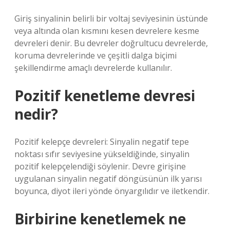
Giriş sinyalinin belirli bir voltaj seviyesinin üstünde
veya altında olan kısmını kesen devrelere kesme
devreleri denir. Bu devreler doğrultucu devrelerde,
koruma devrelerinde ve çeşitli dalga biçimi
şekillendirme amaçlı devrelerde kullanılır.
Pozitif kenetleme devresi
nedir?
Pozitif kelepçe devreleri: Sinyalin negatif tepe
noktası sıfır seviyesine yükseldiğinde, sinyalin
pozitif kelepçelendiği söylenir. Devre girişine
uygulanan sinyalin negatif döngüsünün ilk yarısı
boyunca, diyot ileri yönde önyargılıdır ve iletkendir.
Birbirine kenetlemek ne