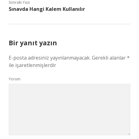
Sonraki Yazı
Sınavda Hangi Kalem Kullanılır
Bir yanıt yazın
E-posta adresiniz yayınlanmayacak.
Gerekli alanlar
*
ile işaretlenmişlerdir
Yorum