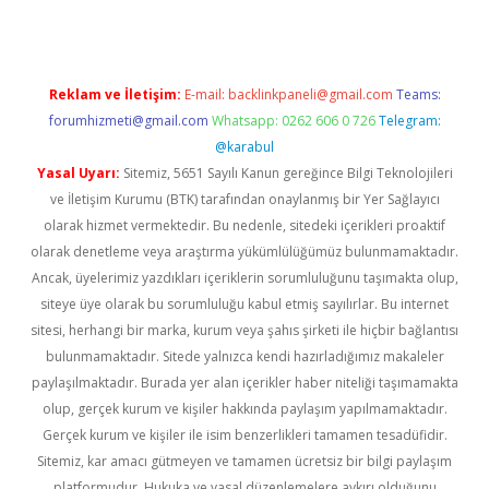
Reklam ve İletişim:
E-mail:
backlinkpaneli@gmail.com
Teams:
forumhizmeti@gmail.com
Whatsapp: 0262 606 0 726
Telegram:
@karabul
Yasal Uyarı:
Sitemiz, 5651 Sayılı Kanun gereğince Bilgi Teknolojileri
ve İletişim Kurumu (BTK) tarafından onaylanmış bir Yer Sağlayıcı
olarak hizmet vermektedir. Bu nedenle, sitedeki içerikleri proaktif
olarak denetleme veya araştırma yükümlülüğümüz bulunmamaktadır.
Ancak, üyelerimiz yazdıkları içeriklerin sorumluluğunu taşımakta olup,
siteye üye olarak bu sorumluluğu kabul etmiş sayılırlar. Bu internet
sitesi, herhangi bir marka, kurum veya şahıs şirketi ile hiçbir bağlantısı
bulunmamaktadır. Sitede yalnızca kendi hazırladığımız makaleler
paylaşılmaktadır. Burada yer alan içerikler haber niteliği taşımamakta
olup, gerçek kurum ve kişiler hakkında paylaşım yapılmamaktadır.
Gerçek kurum ve kişiler ile isim benzerlikleri tamamen tesadüfidir.
Sitemiz, kar amacı gütmeyen ve tamamen ücretsiz bir bilgi paylaşım
platformudur. Hukuka ve yasal düzenlemelere aykırı olduğunu