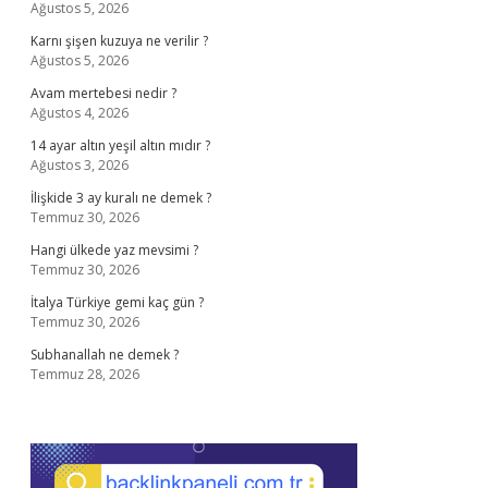
Ağustos 5, 2026
Karnı şişen kuzuya ne verilir ?
Ağustos 5, 2026
Avam mertebesi nedir ?
Ağustos 4, 2026
14 ayar altın yeşil altın mıdır ?
Ağustos 3, 2026
İlişkide 3 ay kuralı ne demek ?
Temmuz 30, 2026
Hangi ülkede yaz mevsimi ?
Temmuz 30, 2026
İtalya Türkiye gemi kaç gün ?
Temmuz 30, 2026
Subhanallah ne demek ?
Temmuz 28, 2026