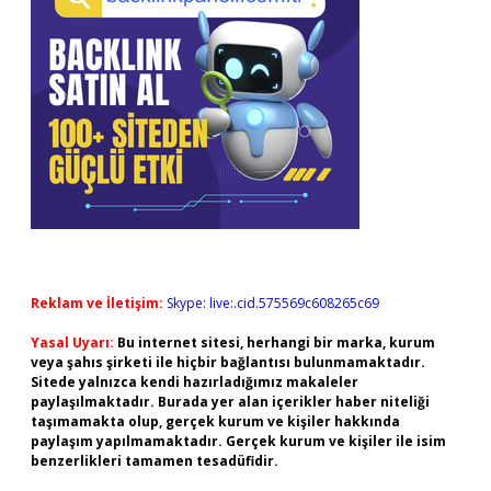
Reklam ve İletişim:
Skype: live:.cid.575569c608265c69
Yasal Uyarı:
Bu internet sitesi, herhangi bir marka, kurum
veya şahıs şirketi ile hiçbir bağlantısı bulunmamaktadır.
Sitede yalnızca kendi hazırladığımız makaleler
paylaşılmaktadır. Burada yer alan içerikler haber niteliği
taşımamakta olup, gerçek kurum ve kişiler hakkında
paylaşım yapılmamaktadır. Gerçek kurum ve kişiler ile isim
benzerlikleri tamamen tesadüfidir.