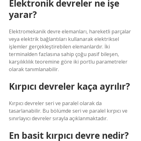
Elektronik devreler ne işe
yarar?
Elektromekanik devre elemanları, hareketli parçalar
veya elektrik bağlantıları kullanarak elektriksel
işlemler gerçekleştirebilen elemanlardır. İki
terminalden fazlasına sahip çoğu pasif bileşen,
karşılıklılık teoremine göre iki portlu parametreler
olarak tanımlanabilir.
Kırpıcı devreler kaça ayrılır?
Kırpıcı devreler seri ve paralel olarak da
tasarlanabilir. Bu bölümde seri ve paralel kırpıcı ve
sınırlayıcı devreler sırayla açıklanmaktadır.
En basit kırpıcı devre nedir?