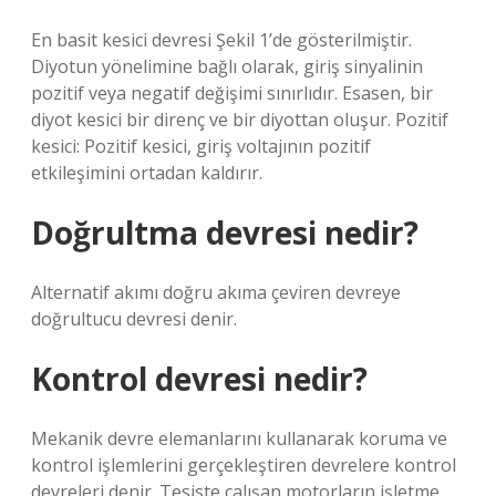
En basit kesici devresi Şekil 1’de gösterilmiştir.
Diyotun yönelimine bağlı olarak, giriş sinyalinin
pozitif veya negatif değişimi sınırlıdır. Esasen, bir
diyot kesici bir direnç ve bir diyottan oluşur. Pozitif
kesici: Pozitif kesici, giriş voltajının pozitif
etkileşimini ortadan kaldırır.
Doğrultma devresi nedir?
Alternatif akımı doğru akıma çeviren devreye
doğrultucu devresi denir.
Kontrol devresi nedir?
Mekanik devre elemanlarını kullanarak koruma ve
kontrol işlemlerini gerçekleştiren devrelere kontrol
devreleri denir. Tesiste çalışan motorların işletme