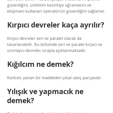
güvenliğini, üretimin kesintiye uğramasını ve
ekipmanı kullanan operatörün güvenliğini sağlarlar.
Kırpıcı devreler kaça ayrılır?
Kırpıcı devreler seri ve paralel olarak da
tasarlanabilir. Bu bölümde seri ve paralel kırpıcı ve
sınırlayıcı devreler sırayla açıklanmaktadır.
Kığılcım ne demek?
Kıvılcım, yanan bir maddeden çıkan ateş parçasıdır.
Yılışık ve yapmacık ne
demek?