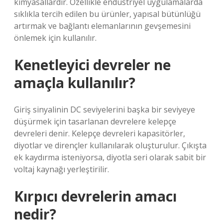
kimyasallardır. Özellikle endüstriyel uygulamalarda
sıklıkla tercih edilen bu ürünler, yapısal bütünlüğü
artırmak ve bağlantı elemanlarının gevşemesini
önlemek için kullanılır.
Kenetleyici devreler ne
amaçla kullanılır?
Giriş sinyalinin DC seviyelerini başka bir seviyeye
düşürmek için tasarlanan devrelere kelepçe
devreleri denir. Kelepçe devreleri kapasitörler,
diyotlar ve dirençler kullanılarak oluşturulur. Çıkışta
ek kaydırma isteniyorsa, diyotla seri olarak sabit bir
voltaj kaynağı yerleştirilir.
Kırpıcı devrelerin amacı
nedir?