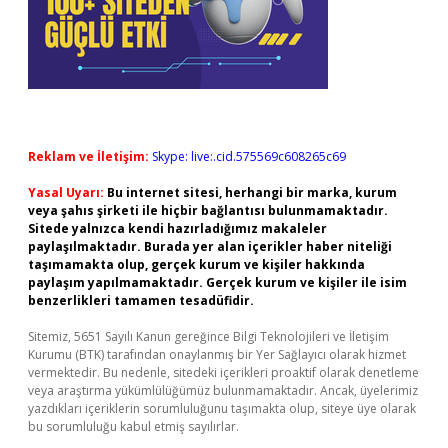
Reklam ve İletişim:
Skype: live:.cid.575569c608265c69
Yasal Uyarı:
Bu internet sitesi, herhangi bir marka, kurum
veya şahıs şirketi ile hiçbir bağlantısı bulunmamaktadır.
Sitede yalnızca kendi hazırladığımız makaleler
paylaşılmaktadır. Burada yer alan içerikler haber niteliği
taşımamakta olup, gerçek kurum ve kişiler hakkında
paylaşım yapılmamaktadır. Gerçek kurum ve kişiler ile isim
benzerlikleri tamamen tesadüfidir.
Sitemiz, 5651 Sayılı Kanun gereğince Bilgi Teknolojileri ve İletişim
Kurumu (BTK) tarafından onaylanmış bir Yer Sağlayıcı olarak hizmet
vermektedir. Bu nedenle, sitedeki içerikleri proaktif olarak denetleme
veya araştırma yükümlülüğümüz bulunmamaktadır. Ancak, üyelerimiz
yazdıkları içeriklerin sorumluluğunu taşımakta olup, siteye üye olarak
bu sorumluluğu kabul etmiş sayılırlar.