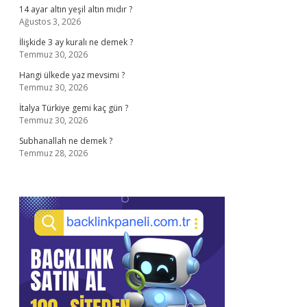
14 ayar altın yeşil altın mıdır ?
Ağustos 3, 2026
İlişkide 3 ay kuralı ne demek ?
Temmuz 30, 2026
Hangi ülkede yaz mevsimi ?
Temmuz 30, 2026
İtalya Türkiye gemi kaç gün ?
Temmuz 30, 2026
Subhanallah ne demek ?
Temmuz 28, 2026