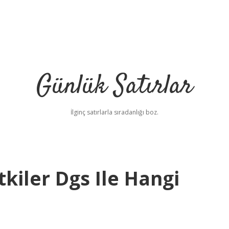
Günlük Satırlar
İlginç satırlarla sıradanlığı boz.
tkiler Dgs Ile Hangi