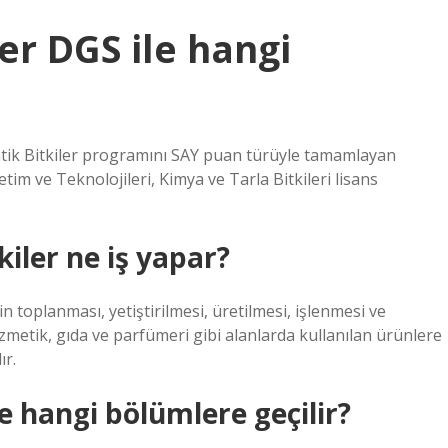
er DGS ile hangi
tik Bitkiler programını SAY puan türüyle tamamlayan
etim ve Teknolojileri, Kimya ve Tarla Bitkileri lisans
kiler ne iş yapar?
n toplanması, yetiştirilmesi, üretilmesi, işlenmesi ve
zmetik, gıda ve parfümeri gibi alanlarda kullanılan ürünlere
ır.
e hangi bölümlere geçilir?