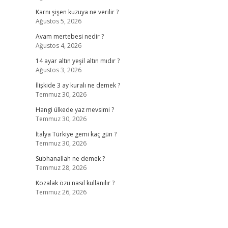
Karnı şişen kuzuya ne verilir ?
Ağustos 5, 2026
Avam mertebesi nedir ?
Ağustos 4, 2026
14 ayar altın yeşil altın mıdır ?
Ağustos 3, 2026
İlişkide 3 ay kuralı ne demek ?
Temmuz 30, 2026
Hangi ülkede yaz mevsimi ?
Temmuz 30, 2026
İtalya Türkiye gemi kaç gün ?
Temmuz 30, 2026
Subhanallah ne demek ?
Temmuz 28, 2026
Kozalak özü nasıl kullanılır ?
Temmuz 26, 2026