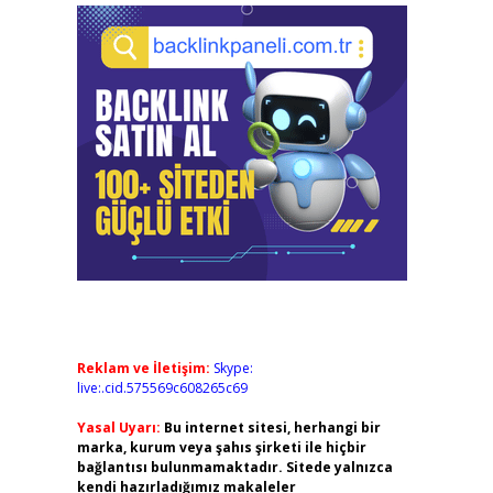
Reklam ve İletişim:
Skype:
live:.cid.575569c608265c69
Yasal Uyarı:
Bu internet sitesi, herhangi bir
marka, kurum veya şahıs şirketi ile hiçbir
bağlantısı bulunmamaktadır. Sitede yalnızca
kendi hazırladığımız makaleler