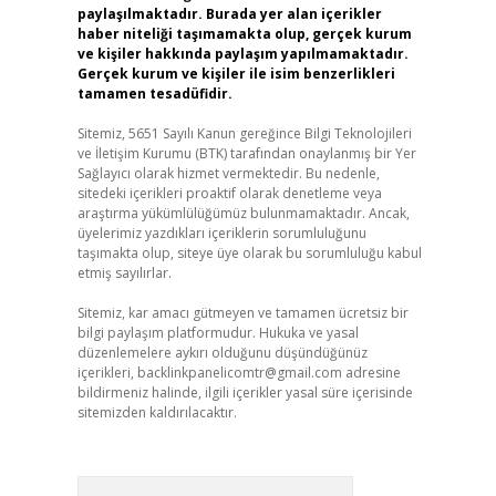
paylaşılmaktadır. Burada yer alan içerikler
haber niteliği taşımamakta olup, gerçek kurum
ve kişiler hakkında paylaşım yapılmamaktadır.
Gerçek kurum ve kişiler ile isim benzerlikleri
tamamen tesadüfidir.
Sitemiz, 5651 Sayılı Kanun gereğince Bilgi Teknolojileri
ve İletişim Kurumu (BTK) tarafından onaylanmış bir Yer
Sağlayıcı olarak hizmet vermektedir. Bu nedenle,
sitedeki içerikleri proaktif olarak denetleme veya
araştırma yükümlülüğümüz bulunmamaktadır. Ancak,
üyelerimiz yazdıkları içeriklerin sorumluluğunu
taşımakta olup, siteye üye olarak bu sorumluluğu kabul
etmiş sayılırlar.
Sitemiz, kar amacı gütmeyen ve tamamen ücretsiz bir
bilgi paylaşım platformudur. Hukuka ve yasal
düzenlemelere aykırı olduğunu düşündüğünüz
içerikleri,
backlinkpanelicomtr@gmail.com
adresine
bildirmeniz halinde, ilgili içerikler yasal süre içerisinde
sitemizden kaldırılacaktır.
Arama