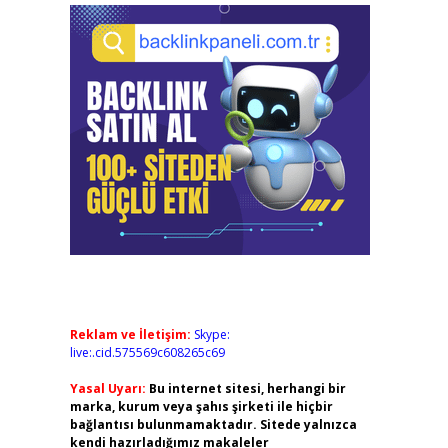
Reklam ve İletişim:
Skype:
live:.cid.575569c608265c69
Yasal Uyarı:
Bu internet sitesi, herhangi bir
marka, kurum veya şahıs şirketi ile hiçbir
bağlantısı bulunmamaktadır. Sitede yalnızca
kendi hazırladığımız makaleler