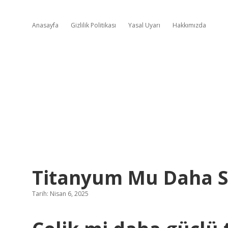
Anasayfa
Gizlilik Politikası
Yasal Uyarı
Hakkımızda
Titanyum Mu Daha S
Tarih: Nisan 6, 2025