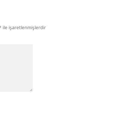
*
ile işaretlenmişlerdir