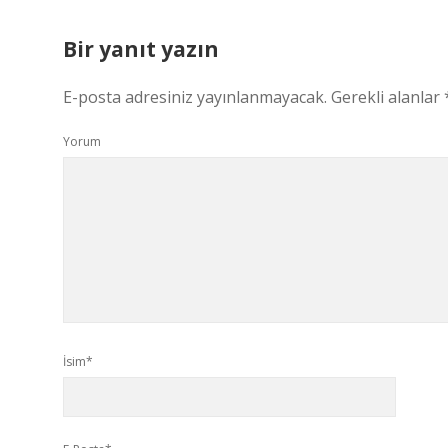
Bir yanıt yazın
E-posta adresiniz yayınlanmayacak.
Gerekli alanlar
Yorum
İsim*