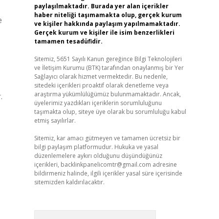
paylaşılmaktadır. Burada yer alan içerikler
haber niteliği taşımamakta olup, gerçek kurum
e
ve kişiler hakkında paylaşım yapılmamaktadır.
Gerçek kurum ve kişiler ile isim benzerlikleri
tamamen tesadüfidir.
Sitemiz, 5651 Sayılı Kanun gereğince Bilgi Teknolojileri
ve İletişim Kurumu (BTK) tarafından onaylanmış bir Yer
Sağlayıcı olarak hizmet vermektedir. Bu nedenle,
sitedeki içerikleri proaktif olarak denetleme veya
araştırma yükümlülüğümüz bulunmamaktadır. Ancak,
.
üyelerimiz yazdıkları içeriklerin sorumluluğunu
taşımakta olup, siteye üye olarak bu sorumluluğu kabul
etmiş sayılırlar.
Sitemiz, kar amacı gütmeyen ve tamamen ücretsiz bir
bilgi paylaşım platformudur. Hukuka ve yasal
düzenlemelere aykırı olduğunu düşündüğünüz
içerikleri,
backlinkpanelicomtr@gmail.com
adresine
bildirmeniz halinde, ilgili içerikler yasal süre içerisinde
sitemizden kaldırılacaktır.
Arama