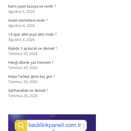
Karnı şişen kuzuya ne verilir ?
Ağustos 5, 2026
Avam mertebesi nedir ?
Ağustos 4, 2026
14 ayar altın yeşil altın mıdır ?
Ağustos 3, 2026
İlişkide 3 ay kuralı ne demek ?
Temmuz 30, 2026
Hangi ülkede yaz mevsimi ?
Temmuz 30, 2026
İtalya Türkiye gemi kaç gün ?
Temmuz 30, 2026
Subhanallah ne demek ?
Temmuz 28, 2026