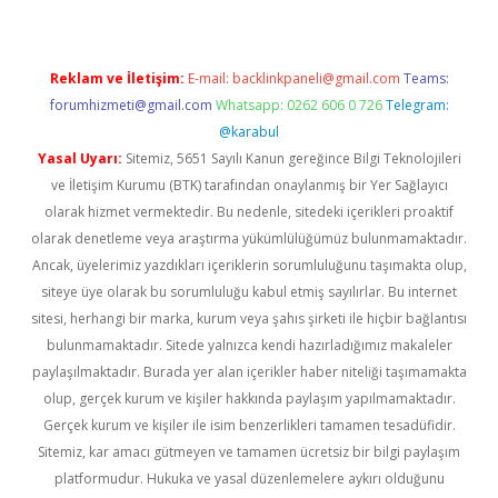
Reklam ve İletişim:
E-mail:
backlinkpaneli@gmail.com
Teams:
forumhizmeti@gmail.com
Whatsapp: 0262 606 0 726
Telegram:
@karabul
Yasal Uyarı:
Sitemiz, 5651 Sayılı Kanun gereğince Bilgi Teknolojileri
ve İletişim Kurumu (BTK) tarafından onaylanmış bir Yer Sağlayıcı
olarak hizmet vermektedir. Bu nedenle, sitedeki içerikleri proaktif
olarak denetleme veya araştırma yükümlülüğümüz bulunmamaktadır.
Ancak, üyelerimiz yazdıkları içeriklerin sorumluluğunu taşımakta olup,
siteye üye olarak bu sorumluluğu kabul etmiş sayılırlar. Bu internet
sitesi, herhangi bir marka, kurum veya şahıs şirketi ile hiçbir bağlantısı
bulunmamaktadır. Sitede yalnızca kendi hazırladığımız makaleler
paylaşılmaktadır. Burada yer alan içerikler haber niteliği taşımamakta
olup, gerçek kurum ve kişiler hakkında paylaşım yapılmamaktadır.
Gerçek kurum ve kişiler ile isim benzerlikleri tamamen tesadüfidir.
Sitemiz, kar amacı gütmeyen ve tamamen ücretsiz bir bilgi paylaşım
platformudur. Hukuka ve yasal düzenlemelere aykırı olduğunu