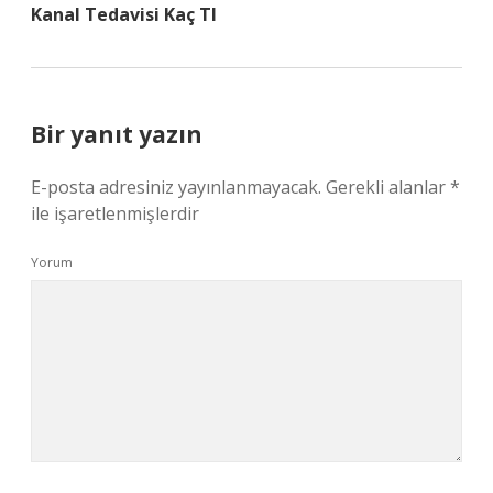
Kanal Tedavisi Kaç Tl
Bir yanıt yazın
E-posta adresiniz yayınlanmayacak.
Gerekli alanlar
*
ile işaretlenmişlerdir
Yorum