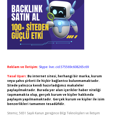
Reklam ve İletişim:
Skype: live:.cid.575569c608265c69
Yasal Uyarı:
Bu internet sitesi, herhangi bir marka, kurum
veya şahıs şirketi ile hiçbir bağlantısı bulunmamaktadır.
Sitede yalnızca kendi hazırladığımız makaleler
paylaşılmaktadır. Burada yer alan içerikler haber niteliği
taşımamakta olup, gerçek kurum ve kişiler hakkında
paylaşım yapılmamaktadır. Gerçek kurum ve kişiler ile isim
benzerlikleri tamamen tesadüfidir.
Sitemiz, 5651 Sayılı Kanun gereğince Bilgi Teknolojileri ve İletişim