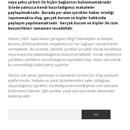
veya şahıs şirketi ile hiçbir bağlantısı bulunmamaktadır.
Sitede yalnızca kendi hazırladığımız makaleler
paylaşılmaktadır. Burada yer alan içerikler haber niteliği
taşımamakta olup, gerçek kurum ve kişiler hakkında
paylaşım yapılmamaktadır. Gerçek kurum ve kişiler ile isim
benzerlikleri tamamen tesadüfidir.
Sitemiz, 5651 Sayılı Kanun gereğince Bilgi Teknolojileri ve İletişim
Kurumu (BTK) tarafından onaylanmış bir Yer Sağlayıcı olarak hizmet
vermektedir. Bu nedenle, sitedeki içerikleri proaktif olarak denetleme
veya araştırma yükümlülüğümüz bulunmamaktadır. Ancak, üyelerimiz
yazdıkları içeriklerin sorumluluğunu taşımakta olup, siteye üye olarak
bu sorumluluğu kabul etmiş sayılırlar.
Sitemiz, kar amacı gütmeyen ve tamamen ücretsiz bir bilgi paylaşım
platformudur. Hukuka ve yasal düzenlemelere aykırı olduğunu
düşündüğünüz içerikleri,
backlinkpanelicomtr@gmail.com
adresine
bildirmeniz halinde, ilgili içerikler yasal süre içerisinde sitemizden
kaldırılacaktır.
Arama