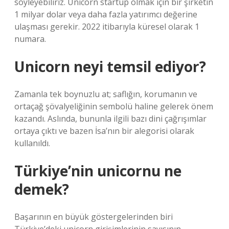
söyleyebiliriz. Unicorn startup olmak için bir şirketin
1 milyar dolar veya daha fazla yatırımcı değerine
ulaşması gerekir. 2022 itibarıyla küresel olarak 1
numara.
Unicorn neyi temsil ediyor?
Zamanla tek boynuzlu at; saflığın, korumanın ve
ortaçağ şövalyeliğinin sembolü haline gelerek önem
kazandı. Aslında, bununla ilgili bazı dini çağrışımlar
ortaya çıktı ve bazen İsa’nın bir alegorisi olarak
kullanıldı.
Türkiye’nin unicornu ne
demek?
Başarının en büyük göstergelerinden biri