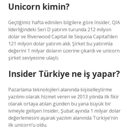
Unicorn kimin?
Geçtiğimiz hafta edinilen bilgilere göre Insider, QIA
liderliğindeki Seri D yatırım turunda 212 milyon
dolar ve Riverwood Capital ile Sequoia Capital’den
121 milyon dolar yatırım aldı. Şirket bu yatırımla
değerini 1 milyar doların üzerine çıkardı ve unicorn
şirket seviyesine ulaştı.
Insider Türkiye ne iş yapar?
Pazarlama teknolojileri alanında kişiselleştirme
yazılımı olarak hizmet veren ve 2013 yılında ilk fikir
olarak ortaya atılan günden bu yana büyük bir
ivmeyle gelişen Insider, Şubat ayında 1 milyar dolar
değerlemesini aşarak yazılım alanında Türkiye’nin
ilk unicorn’u oldu.