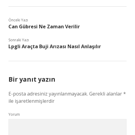
Önceki Yazı
Can Gübresi Ne Zaman Verilir
Sonraki Yazı
Lpgli Araçta Buji Arızası Nasıl Anlaşılır
Bir yanıt yazın
E-posta adresiniz yayınlanmayacak.
Gerekli alanlar
*
ile işaretlenmişlerdir
Yorum