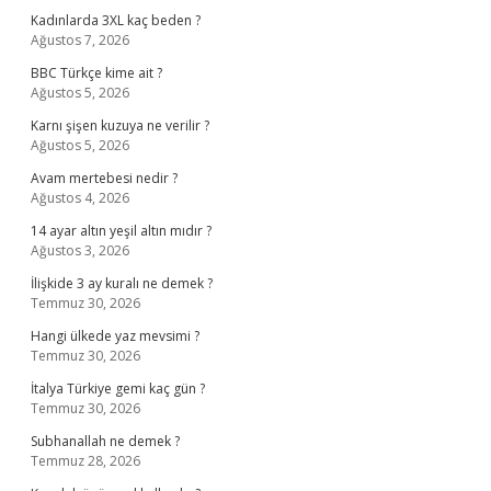
Kadınlarda 3XL kaç beden ?
Ağustos 7, 2026
BBC Türkçe kime ait ?
Ağustos 5, 2026
Karnı şişen kuzuya ne verilir ?
Ağustos 5, 2026
Avam mertebesi nedir ?
Ağustos 4, 2026
14 ayar altın yeşil altın mıdır ?
Ağustos 3, 2026
İlişkide 3 ay kuralı ne demek ?
Temmuz 30, 2026
Hangi ülkede yaz mevsimi ?
Temmuz 30, 2026
İtalya Türkiye gemi kaç gün ?
Temmuz 30, 2026
Subhanallah ne demek ?
Temmuz 28, 2026