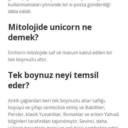
kullanmamaları yönünde bir e-posta gönderdiği
iddia edildi.
Mitolojide unicorn ne
demek?
Einhorn mitolojide saf ve masum kabul edilen bir
tek boynuzlu attır.
Tek boynuz neyi temsil
eder?
Antik çağlardan beri tek boynuzlu atlar saflığı,
büyüyü ve şifayı sembolize etmiş ve Babilliler,
Persler, klasik Yunanlılar, Romalılar ve erken Yahudi
bilginleri tarafından tapınılmıştır. Sevinci, daha