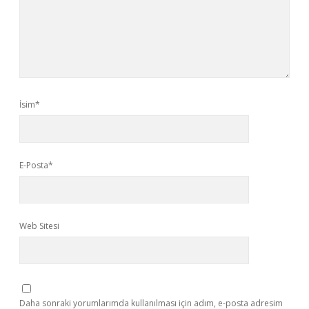
İsim*
E-Posta*
Web Sitesi
Daha sonraki yorumlarımda kullanılması için adım, e-posta adresim