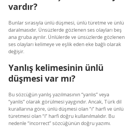
vardır?
Bunlar sırasıyla ünlü düşmesi, ünlü türetme ve ünlü
daralmasıdır. Ünsüzlerde gözlenen ses olayları beş
ana gruba ayrılır. Ünlülerde ve ünsüzlerde gözlenen
ses olayları kelimeye ve eşlik eden eke bağlı olarak
değişir.
Yanlış kelimesinin ünlü
düşmesi var mı?
Bu sözcüğün yanlış yazılmasının “yanlıs” veya
“yanlis” olarak görülmesi yaygındır. Ancak, Türk dil
kurallarına göre, ünlü düşmesi olan “ı” harfi ve ünlü
türetmesi olan “i” harfi doğru kullanılmalıdır. Bu
nedenle “incorrect” sözcüğünün doğru yazımı.