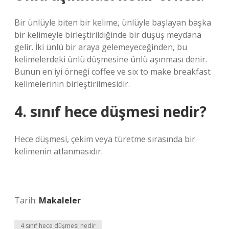
Bir ünlüyle biten bir kelime, ünlüyle başlayan başka
bir kelimeyle birleştirildiğinde bir düşüş meydana
gelir. İki ünlü bir araya gelemeyeceğinden, bu
kelimelerdeki ünlü düşmesine ünlü aşınması denir.
Bunun en iyi örneği coffee ve six to make breakfast
kelimelerinin birleştirilmesidir.
4. sınıf hece düşmesi nedir?
Hece düşmesi, çekim veya türetme sırasında bir
kelimenin atlanmasıdır.
Tarih:
Makaleler
4 sınıf hece düşmesi nedir