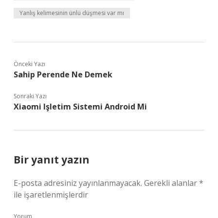
Yanlış kelimesinin ünlü düşmesi var mı
Önceki Yazı
Sahip Perende Ne Demek
Sonraki Yazı
Xiaomi Işletim Sistemi Android Mi
Bir yanıt yazın
E-posta adresiniz yayınlanmayacak.
Gerekli alanlar
*
ile işaretlenmişlerdir
Yorum