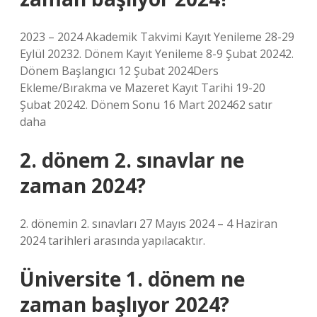
2023 – 2024 Akademik Takvimi Kayıt Yenileme 28-29
Eylül 20232. Dönem Kayıt Yenileme 8-9 Şubat 20242.
Dönem Başlangıcı 12 Şubat 2024Ders
Ekleme/Bırakma ve Mazeret Kayıt Tarihi 19-20
Şubat 20242. Dönem Sonu 16 Mart 202462 satır
daha
2. dönem 2. sınavlar ne
zaman 2024?
2. dönemin 2. sınavları 27 Mayıs 2024 – 4 Haziran
2024 tarihleri ​​arasında yapılacaktır.
Üniversite 1. dönem ne
zaman başlıyor 2024?