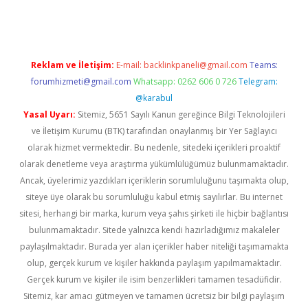
Reklam ve İletişim:
E-mail:
backlinkpaneli@gmail.com
Teams:
forumhizmeti@gmail.com
Whatsapp: 0262 606 0 726
Telegram:
@karabul
Yasal Uyarı:
Sitemiz, 5651 Sayılı Kanun gereğince Bilgi Teknolojileri
ve İletişim Kurumu (BTK) tarafından onaylanmış bir Yer Sağlayıcı
olarak hizmet vermektedir. Bu nedenle, sitedeki içerikleri proaktif
olarak denetleme veya araştırma yükümlülüğümüz bulunmamaktadır.
Ancak, üyelerimiz yazdıkları içeriklerin sorumluluğunu taşımakta olup,
siteye üye olarak bu sorumluluğu kabul etmiş sayılırlar. Bu internet
sitesi, herhangi bir marka, kurum veya şahıs şirketi ile hiçbir bağlantısı
bulunmamaktadır. Sitede yalnızca kendi hazırladığımız makaleler
paylaşılmaktadır. Burada yer alan içerikler haber niteliği taşımamakta
olup, gerçek kurum ve kişiler hakkında paylaşım yapılmamaktadır.
Gerçek kurum ve kişiler ile isim benzerlikleri tamamen tesadüfidir.
Sitemiz, kar amacı gütmeyen ve tamamen ücretsiz bir bilgi paylaşım