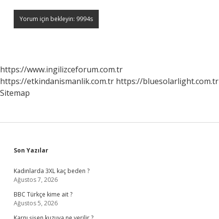
https://www.ingilizceforum.com.tr
https://etkindanismanlik.com.tr
https://bluesolarlight.com.tr
Sitemap
Sidebar
Son Yazılar
Kadınlarda 3XL kaç beden ?
Ağustos 7, 2026
BBC Türkçe kime ait ?
Ağustos 5, 2026
Karnı şişen kuzuya ne verilir ?