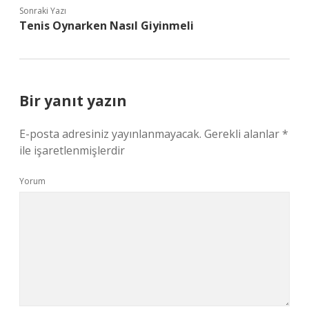
Sonraki Yazı
Tenis Oynarken Nasıl Giyinmeli
Bir yanıt yazın
E-posta adresiniz yayınlanmayacak.
Gerekli alanlar
*
ile işaretlenmişlerdir
Yorum