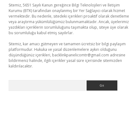
Sitemiz, 5651 Sayılı Kanun gereğince Bilgi Teknolojileri ve İletişim
Kurumu (BTK) tarafından onaylanmış bir Yer Sağlayıcı olarak hizmet
vermektedir. Bu nedenle, sitedeki içerikleri proaktif olarak denetleme
veya araştırma yükümlülüğümüz bulunmamaktadır. Ancak, üyelerimiz
yazdıkları içeriklerin sorumluluğunu taşımakta olup, siteye üye olarak
bu sorumluluğu kabul etmiş sayılırlar.
Sitemiz, kar amacı gütmeyen ve tamamen ücretsiz bir bilgi paylaşım
platformudur. Hukuka ve yasal düzenlemelere aykırı olduğunu
düşündüğünüz içerikleri,
backlinkpanelicomtr@gmail.com
adresine
bildirmeniz halinde, ilgili içerikler yasal süre içerisinde sitemizden
kaldırılacaktır.
Arama
ş