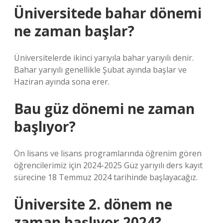
Üniversitede bahar dönemi
ne zaman başlar?
Üniversitelerde ikinci yarıyıla bahar yarıyılı denir.
Bahar yarıyılı genellikle Şubat ayında başlar ve
Haziran ayında sona erer.
Bau güz dönemi ne zaman
başlıyor?
Ön lisans ve lisans programlarında öğrenim gören
öğrencilerimiz için 2024-2025 Güz yarıyılı ders kayıt
sürecine 18 Temmuz 2024 tarihinde başlayacağız.
Üniversite 2. dönem ne
zaman başlıyor 2024?