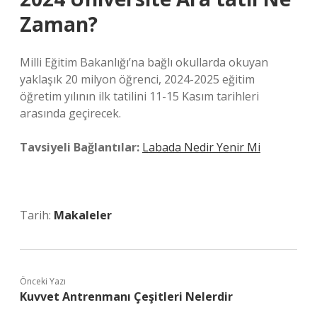
Zaman?
Milli Eğitim Bakanlığı’na bağlı okullarda okuyan
yaklaşık 20 milyon öğrenci, 2024-2025 eğitim
öğretim yılının ilk tatilini 11-15 Kasım tarihleri ​​
arasında geçirecek.
Tavsiyeli Bağlantılar:
Labada Nedir Yenir Mi
Tarih:
Makaleler
Önceki Yazı
Kuvvet Antrenmanı Çeşitleri Nelerdir