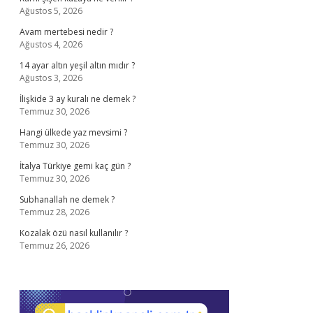
Ağustos 5, 2026
Avam mertebesi nedir ?
Ağustos 4, 2026
14 ayar altın yeşil altın mıdır ?
Ağustos 3, 2026
İlişkide 3 ay kuralı ne demek ?
Temmuz 30, 2026
Hangi ülkede yaz mevsimi ?
Temmuz 30, 2026
İtalya Türkiye gemi kaç gün ?
Temmuz 30, 2026
Subhanallah ne demek ?
Temmuz 28, 2026
Kozalak özü nasıl kullanılır ?
Temmuz 26, 2026