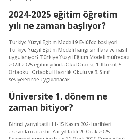
2024-2025 eğitim öğretim
yılı ne zaman başlıyor?
Türkiye Yüzyıl Eğitim Modeli 9 Eylül’de başlıyor!
Türkiye Yüzyıl Eğitim Modeli hangi sınıflara ve nasıl
uygulanıyor? Türkiye Yüzyıl Eğitim Modeli müfredatı
2024-2025 eğitim yılında Okul Öncesi, 1. İlkokul, 5.
Ortaokul, Ortaokul Hazırlık Okulu ve 9. Sınıf
seviyelerinde uygulanacak.
Üniversite 1. dönem ne
zaman bitiyor?
Birinci yarıyıl tatili 11-15 Kasım 2024 tarihleri ​​
arasında olacaktır. Yarıyıl tatili 20 Ocak 2025