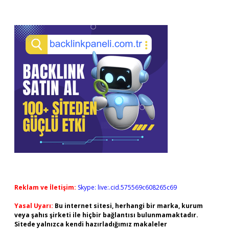
Reklam ve İletişim:
Skype: live:.cid.575569c608265c69
Yasal Uyarı:
Bu internet sitesi, herhangi bir marka, kurum
veya şahıs şirketi ile hiçbir bağlantısı bulunmamaktadır.
Sitede yalnızca kendi hazırladığımız makaleler