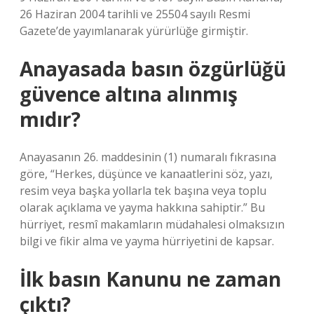
26 Haziran 2004 tarihli ve 25504 sayılı Resmi
Gazete’de yayımlanarak yürürlüğe girmiştir.
Anayasada basın özgürlüğü
güvence altına alınmış
mıdır?
Anayasanın 26. maddesinin (1) numaralı fıkrasına
göre, “Herkes, düşünce ve kanaatlerini söz, yazı,
resim veya başka yollarla tek başına veya toplu
olarak açıklama ve yayma hakkına sahiptir.” Bu
hürriyet, resmî makamların müdahalesi olmaksızın
bilgi ve fikir alma ve yayma hürriyetini de kapsar.
İlk basın Kanunu ne zaman
çıktı?