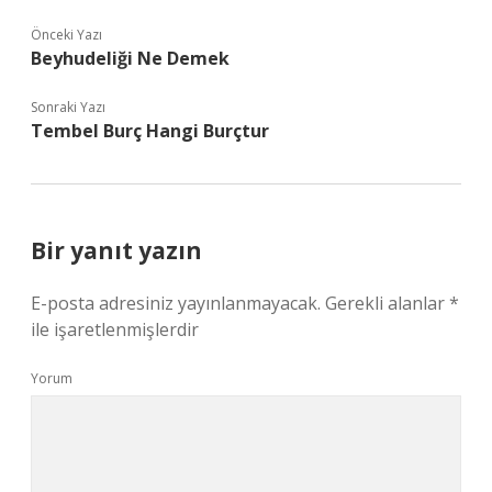
Önceki Yazı
Beyhudeliği Ne Demek
Sonraki Yazı
Tembel Burç Hangi Burçtur
Bir yanıt yazın
E-posta adresiniz yayınlanmayacak.
Gerekli alanlar
*
ile işaretlenmişlerdir
Yorum