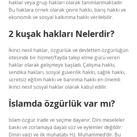
haklar veya grup hakları olarak tanımlanmaktadır.
Bu haklara örnek olarak çevre hakkı, barış hakkı ve
ekonomik ve sosyal kalkınma hakkı verilebilir.
2 kuşak hakları Nelerdir?
İkinci nesil haklar, özgürlük ve devletten özgürlüğün
ötesinde bir hizmet/fayda talep etme gücü veren
haklar olarak gelişmeye başladı. Çalışma hakkı,
sendika hakları, sosyal güvenlik hakkı, sağlık hakkı,
ücretsiz eğitim hakkı ve barınma hakkı en önemli
ikinci nesil sosyal haklar olarak kabul edilir.
İslamda özgürlük var mı?
İslam özgür irade ve seçime dayanır. Dini meseleler
baskı ve zorlamaya dayalı söz ve eylemler değildir.
Dinin vaizi ve ilk muhatabı Hz. Muhammed’dir. Bu