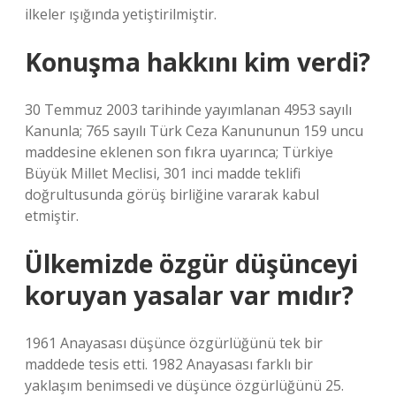
ilkeler ışığında yetiştirilmiştir.
Konuşma hakkını kim verdi?
30 Temmuz 2003 tarihinde yayımlanan 4953 sayılı
Kanunla; 765 sayılı Türk Ceza Kanununun 159 uncu
maddesine eklenen son fıkra uyarınca; Türkiye
Büyük Millet Meclisi, 301 inci madde teklifi
doğrultusunda görüş birliğine vararak kabul
etmiştir.
Ülkemizde özgür düşünceyi
koruyan yasalar var mıdır?
1961 Anayasası düşünce özgürlüğünü tek bir
maddede tesis etti. 1982 Anayasası farklı bir
yaklaşım benimsedi ve düşünce özgürlüğünü 25.