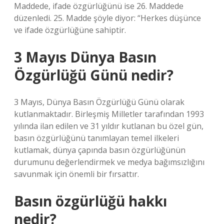
Maddede, ifade özgürlüğünü ise 26. Maddede
düzenledi. 25. Madde şöyle diyor: “Herkes düşünce
ve ifade özgürlüğüne sahiptir.
3 Mayıs Dünya Basın
Özgürlüğü Günü nedir?
3 Mayıs, Dünya Basın Özgürlüğü Günü olarak
kutlanmaktadır. Birleşmiş Milletler tarafından 1993
yılında ilan edilen ve 31 yıldır kutlanan bu özel gün,
basın özgürlüğünü tanımlayan temel ilkeleri
kutlamak, dünya çapında basın özgürlüğünün
durumunu değerlendirmek ve medya bağımsızlığını
savunmak için önemli bir fırsattır.
Basın özgürlüğü hakkı
nedir?