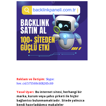
Reklam ve İletişim:
Skype:
live:.cid.575569c608265c69
Yasal Uyarı:
Bu internet sitesi, herhangi bir
marka, kurum veya şahıs şirketi ile hiçbir
bağlantısı bulunmamaktadır. Sitede yalnızca
kendi hazırladığımız makaleler