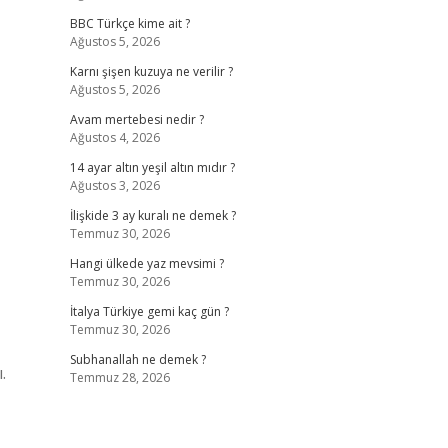
BBC Türkçe kime ait ?
Ağustos 5, 2026
Karnı şişen kuzuya ne verilir ?
Ağustos 5, 2026
Avam mertebesi nedir ?
Ağustos 4, 2026
14 ayar altın yeşil altın mıdır ?
Ağustos 3, 2026
İlişkide 3 ay kuralı ne demek ?
Temmuz 30, 2026
Hangi ülkede yaz mevsimi ?
Temmuz 30, 2026
İtalya Türkiye gemi kaç gün ?
Temmuz 30, 2026
Subhanallah ne demek ?
.
Temmuz 28, 2026