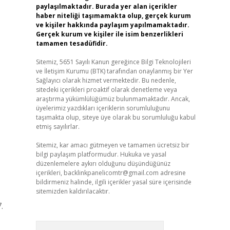
paylaşılmaktadır. Burada yer alan içerikler
haber niteliği taşımamakta olup, gerçek kurum
ve kişiler hakkında paylaşım yapılmamaktadır.
Gerçek kurum ve kişiler ile isim benzerlikleri
tamamen tesadüfidir.
Sitemiz, 5651 Sayılı Kanun gereğince Bilgi Teknolojileri
ve İletişim Kurumu (BTK) tarafından onaylanmış bir Yer
Sağlayıcı olarak hizmet vermektedir. Bu nedenle,
sitedeki içerikleri proaktif olarak denetleme veya
araştırma yükümlülüğümüz bulunmamaktadır. Ancak,
üyelerimiz yazdıkları içeriklerin sorumluluğunu
taşımakta olup, siteye üye olarak bu sorumluluğu kabul
etmiş sayılırlar.
Sitemiz, kar amacı gütmeyen ve tamamen ücretsiz bir
bilgi paylaşım platformudur. Hukuka ve yasal
düzenlemelere aykırı olduğunu düşündüğünüz
içerikleri,
backlinkpanelicomtr@gmail.com
adresine
bildirmeniz halinde, ilgili içerikler yasal süre içerisinde
sitemizden kaldırılacaktır.
.
Arama